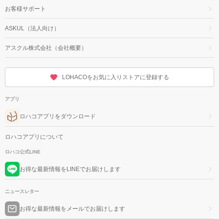
お客様サポート
ASKUL（法人向け）
アスクル株式会社（会社概要）
LOHACOをお気に入りストアに登録する
アプリ
ロハコアプリをダウンロード
ロハコアプリについて
ロハコ公式LINE
お得な最新情報をLINEでお届けします
ニュースレター
お得な最新情報をメールでお届けします