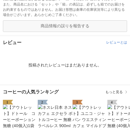
また、商品名における「セット」や「箱」の表記は、必ずしも箱でのお届けを
お約束するものではありません。お届け形態は倉庫の在庫状況等により異なる
場合がございます。あらかじめご了承ください。
商品情報の誤りを報告する
レビュー
レビューとは
投稿されたレビューはまだありません。
コーヒーの人気ランキング
もっと見る
1
2
3
4