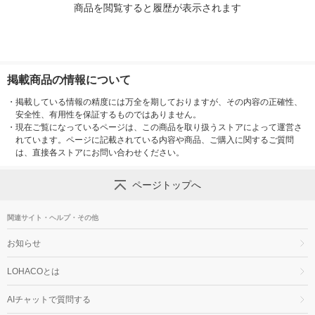
商品を閲覧すると履歴が表示されます
掲載商品の情報について
・
掲載している情報の精度には万全を期しておりますが、その内容の正確性、
安全性、有用性を保証するものではありません。
・
現在ご覧になっているページは、この商品を取り扱うストアによって運営さ
れています。ページに記載されている内容や商品、ご購入に関するご質問
は、直接各ストアにお問い合わせください。
ページトップへ
関連サイト・ヘルプ・その他
お知らせ
LOHACOとは
AIチャットで質問する