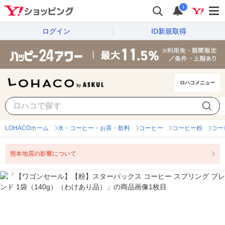
i
ログイン
ID新規取得
ロハコメニュー
LOHACOホーム
水・コーヒー・お茶・飲料
コーヒー
コーヒー粉
コー
熊本地震の影響について