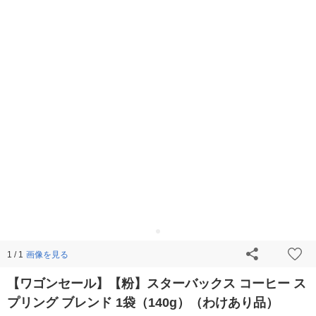
画像を見る
1 / 1
【ワゴンセール】【粉】スターバックス コーヒー ス
プリング ブレンド 1袋（140g）（わけあり品）