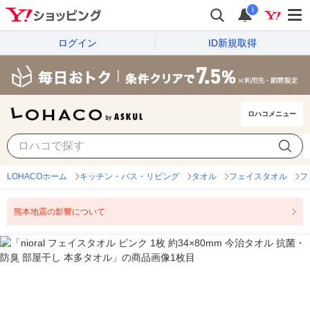
i
ログイン
ID新規取得
ロハコメニュー
LOHACOホーム
キッチン・バス・リビング
タオル
フェイスタオル
フ
熊本地震の影響について