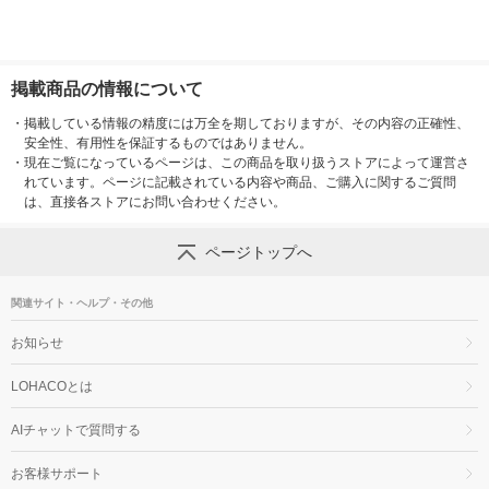
掲載商品の情報について
・
掲載している情報の精度には万全を期しておりますが、その内容の正確性、
安全性、有用性を保証するものではありません。
・
現在ご覧になっているページは、この商品を取り扱うストアによって運営さ
れています。ページに記載されている内容や商品、ご購入に関するご質問
は、直接各ストアにお問い合わせください。
ページトップへ
関連サイト・ヘルプ・その他
お知らせ
LOHACOとは
AIチャットで質問する
お客様サポート