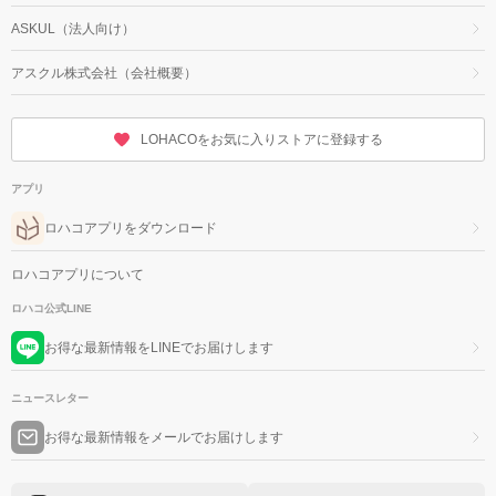
ASKUL（法人向け）
アスクル株式会社（会社概要）
LOHACOをお気に入りストアに登録する
アプリ
ロハコアプリをダウンロード
ロハコアプリについて
ロハコ公式LINE
お得な最新情報をLINEでお届けします
ニュースレター
お得な最新情報をメールでお届けします