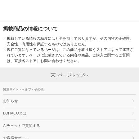
掲載商品の情報について
・
掲載している情報の精度には万全を期しておりますが、その内容の正確性、
安全性、有用性を保証するものではありません。
・
現在ご覧になっているページは、この商品を取り扱うストアによって運営さ
れています。ページに記載されている内容や商品、ご購入に関するご質問
は、直接各ストアにお問い合わせください。
ページトップへ
関連サイト・ヘルプ・その他
お知らせ
LOHACOとは
AIチャットで質問する
お客様サポート