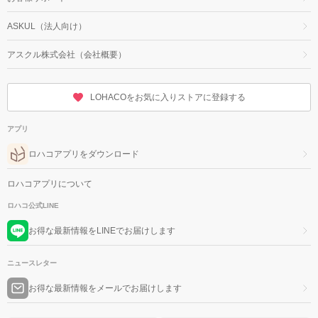
ASKUL（法人向け）
アスクル株式会社（会社概要）
LOHACOをお気に入りストアに登録する
アプリ
ロハコアプリをダウンロード
ロハコアプリについて
ロハコ公式LINE
お得な最新情報をLINEでお届けします
ニュースレター
お得な最新情報をメールでお届けします