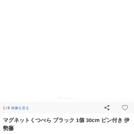
画像を見る
1 / 6
マグネットくつべら ブラック 1個 30cm ピン付き 伊
勢藤