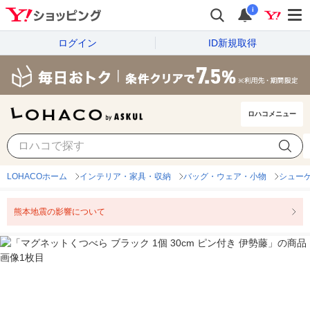
i
ログイン
ID新規取得
ロハコメニュー
LOHACOホーム
インテリア・家具・収納
バッグ・ウェア・小物
シュー
熊本地震の影響について