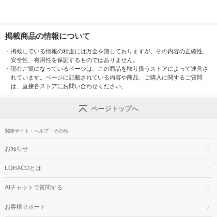
掲載商品の情報について
・
掲載している情報の精度には万全を期しておりますが、その内容の正確性、
安全性、有用性を保証するものではありません。
・
現在ご覧になっているページは、この商品を取り扱うストアによって運営さ
れています。ページに記載されている内容や商品、ご購入に関するご質問
は、直接各ストアにお問い合わせください。
ページトップへ
関連サイト・ヘルプ・その他
お知らせ
LOHACOとは
AIチャットで質問する
お客様サポート