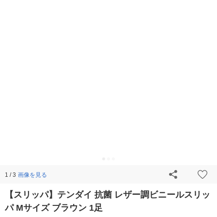
画像を見る
1 / 3
【スリッパ】テンダイ 抗菌 レザー調ビニールスリッ
パ Mサイズ ブラウン 1足