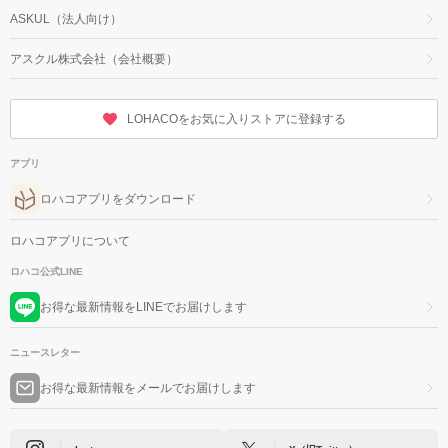
ASKUL（法人向け）
アスクル株式会社（会社概要）
LOHACOをお気に入りストアに登録する
アプリ
ロハコアプリをダウンロード
ロハコアプリについて
ロハコ公式LINE
お得な最新情報をLINEでお届けします
ニュースレター
お得な最新情報をメールでお届けします