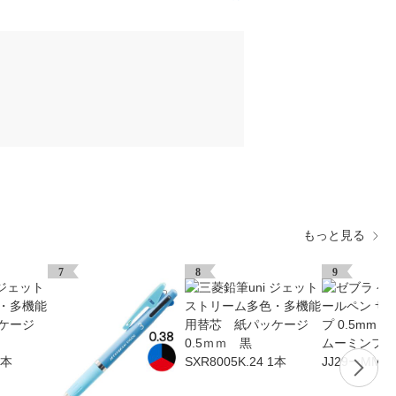
もっと見る
7
8
9