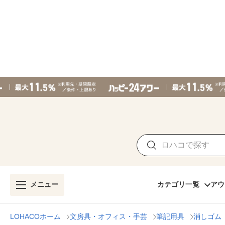
メニュー
カテゴリ一覧
アウ
LOHACOホーム
文房具・オフィス・手芸
筆記用具
消しゴム