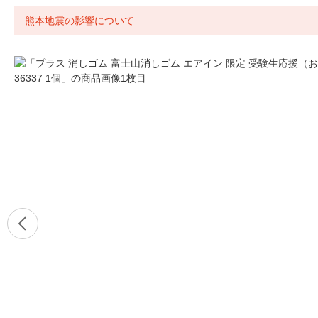
熊本地震の影響について