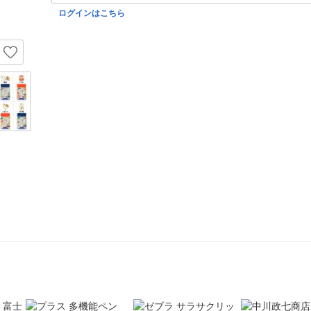
ログインはこちら