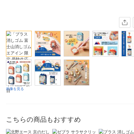
画像を見る
こちらの商品もおすすめ