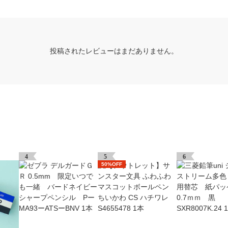
投稿されたレビューはまだありません。
4
5
6
50%OFF