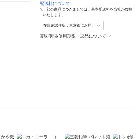
配送料について
※
一部の商品につきましては、基本配送料を当社が負担
いたします。
在庫確認住所：東京都にお届け
賞味期限/使用期限・返品について