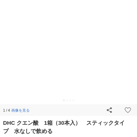
画像を見る
1 / 4
DHC クエン酸 1箱（30本入） スティックタイ
プ 水なしで飲める