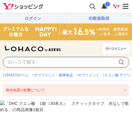
i
ログイン
ID新規取得
ロハコメニュー
LOHACOホーム
サプリメント・健康食品
サプリメント
クエン酸 サプリ
熊本地震の影響について