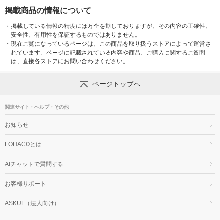
掲載商品の情報について
・
掲載している情報の精度には万全を期しておりますが、その内容の正確性、
安全性、有用性を保証するものではありません。
・
現在ご覧になっているページは、この商品を取り扱うストアによって運営さ
れています。ページに記載されている内容や商品、ご購入に関するご質問
は、直接各ストアにお問い合わせください。
ページトップへ
関連サイト・ヘルプ・その他
お知らせ
LOHACOとは
AIチャットで質問する
お客様サポート
ASKUL（法人向け）