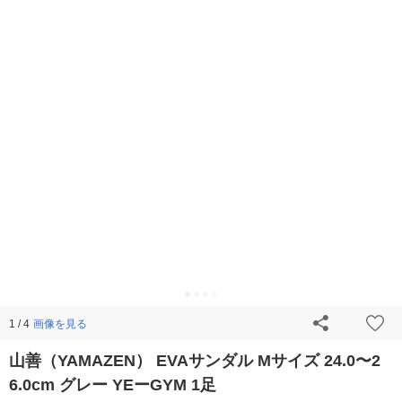
画像を見る
1 / 4
山善（YAMAZEN） EVAサンダル Mサイズ 24.0〜2
6.0cm グレー YEーGYM 1足