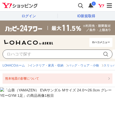
i
ログイン
ID新規取得
ロハコメニュー
LOHACOホーム
インテリア・家具・収納
バッグ・ウェア・小物
スリッ
熊本地震の影響について