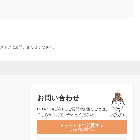
ストアにお問い合わせください。
お問い合わせ
LOHACOに関するご質問やお困りごとは、
こちらからお問い合わせください。
AIチャットで質問する
（24時間自動回答）