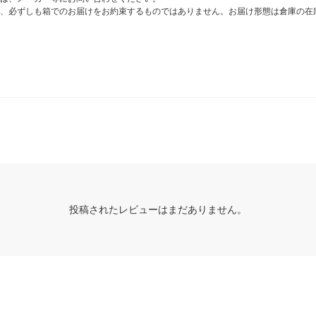
、必ずしも箱でのお届けをお約束するものではありません。お届け形態は倉庫の在
投稿されたレビューはまだありません。