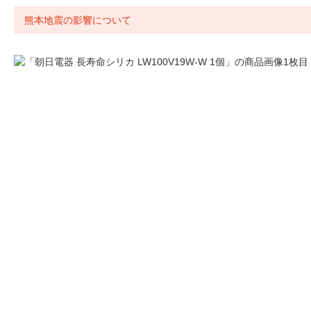
熊本地震の影響について