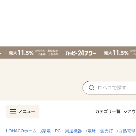
メニュー
カテゴリ一覧
アウ
LOHACOホーム
家電・PC・周辺機器
電球・蛍光灯
白熱電球