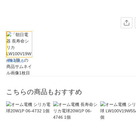
画像を見る
こちらの商品もおすすめ