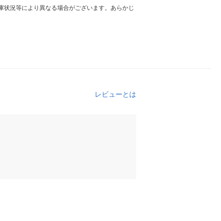
庫状況等により異なる場合がございます。あらかじ
レビューとは