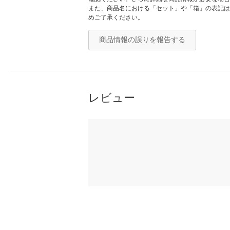
また、商品名における「セット」や「箱」の表記は
めご了承ください。
商品情報の誤りを報告する
レビュー