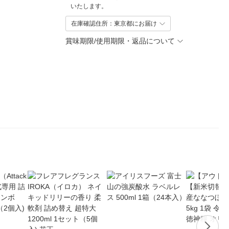
いたします。
在庫確認住所：東京都にお届け
賞味期限/使用期限・返品について