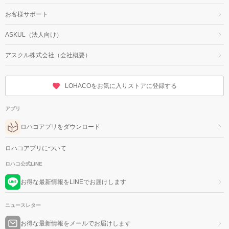
お客様サポート
ASKUL（法人向け）
アスクル株式会社（会社概要）
LOHACOをお気に入りストアに登録する
アプリ
ロハコアプリをダウンロード
ロハコアプリについて
ロハコ公式LINE
お得な最新情報をLINEでお届けします
ニュースレター
お得な最新情報をメールでお届けします