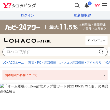
i
ログイン
ID新規取得
ロハコメニュー
LOHACOホーム
家電・PC・周辺機器
パソコン周辺機器・アクセサリ
O
熊本地震の影響について