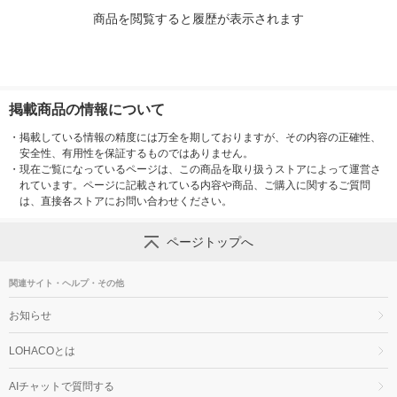
商品を閲覧すると履歴が表示されます
掲載商品の情報について
・
掲載している情報の精度には万全を期しておりますが、その内容の正確性、
安全性、有用性を保証するものではありません。
・
現在ご覧になっているページは、この商品を取り扱うストアによって運営さ
れています。ページに記載されている内容や商品、ご購入に関するご質問
は、直接各ストアにお問い合わせください。
ページトップへ
関連サイト・ヘルプ・その他
お知らせ
LOHACOとは
AIチャットで質問する