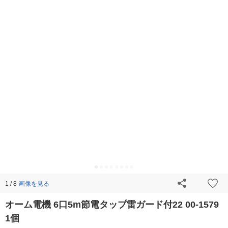
画像を見る
1 / 8
オーム電機 6口5m節電タップ雷ガード付22 00-1579
1個