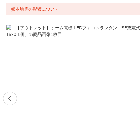
熊本地震の影響について