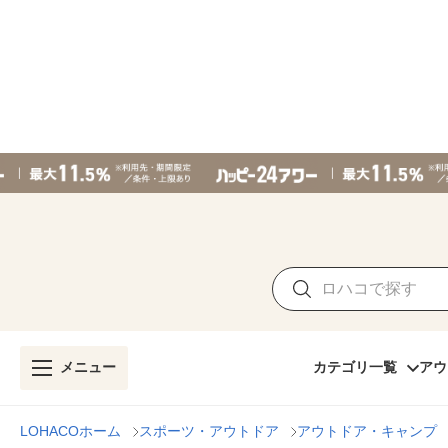
メニュー
カテゴリ一覧
アウ
LOHACOホーム
スポーツ・アウトドア
アウトドア・キャンプ