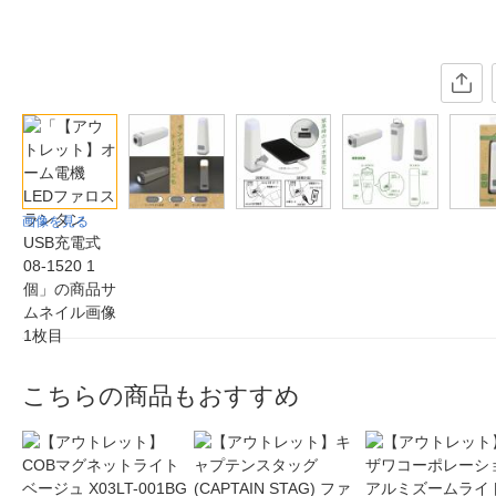
画像を見る
こちらの商品もおすすめ