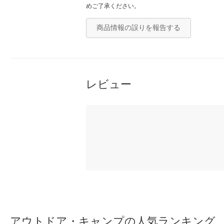
めご了承ください。
商品情報の誤りを報告する
レビュー
アウトドア・キャンプの人気ランキング