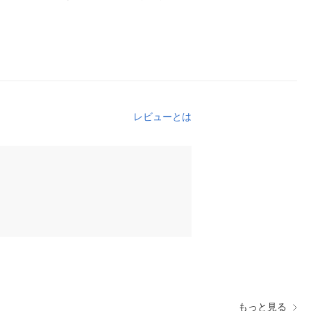
レビューとは
もっと見る