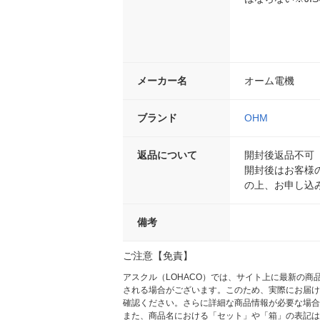
メーカー名
オーム電機
ブランド
OHM
返品について
開封後返品不可
開封後はお客様
の上、お申し込
備考
ご注意【免責】
アスクル（LOHACO）では、サイト上に最新の
される場合がございます。このため、実際にお届け
確認ください。さらに詳細な商品情報が必要な場合
また、商品名における「セット」や「箱」の表記は