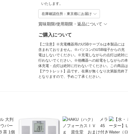
いたします。
在庫確認住所：東京都にお届け
賞味期限/使用期限・返品について
ご購入について
【ご注意】※充電機器用のUSBケーブルは本製品には
含まれておりません。※パソコンのUSB端子からの充
電はしないでください。※充電しながらの点灯は絶対に
行わないでください。※他機器への給電をしながらの本
体充電・点灯は絶対に行わないでください。この商品は
【アウトレット】品です。在庫が無くなり次第販売終了
となりますので、予めご了承ください。