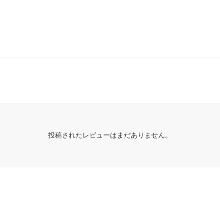
投稿されたレビューはまだありません。