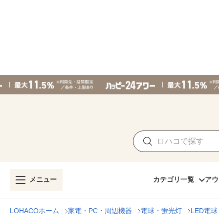
メニュー
カテゴリ一覧
アウ
LOHACOホーム
家電・PC・周辺機器
電球・蛍光灯
LED電球