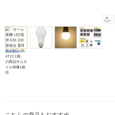
画像を見る
こちらの商品もおすすめ