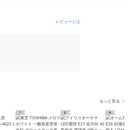
レビューとは
もっと見る
7
8
9