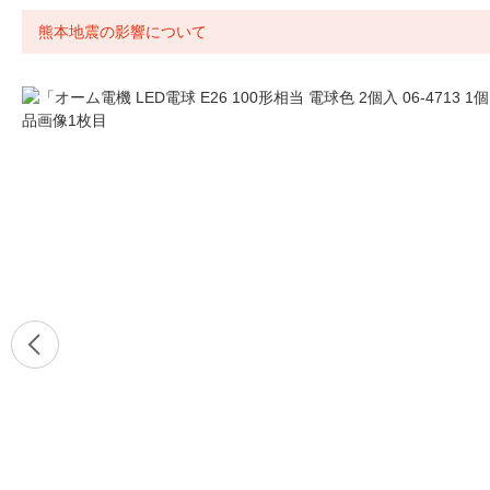
熊本地震の影響について