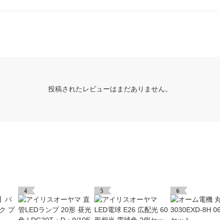
投稿されたレビューはまだありません。
4
5
6