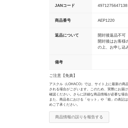
JANコード
4971275647138
商品番号
AEP1220
返品について
開封後返品不可
開封後はお客様
の上、お申し込
備考
ご注意【免責】
アスクル（LOHACO）では、サイト上に最新の
される場合がございます。このため、実際にお届け
確認ください。さらに詳細な商品情報が必要な場合
また、商品名における「セット」や「箱」の表記は
めご了承ください。
商品情報の誤りを報告する