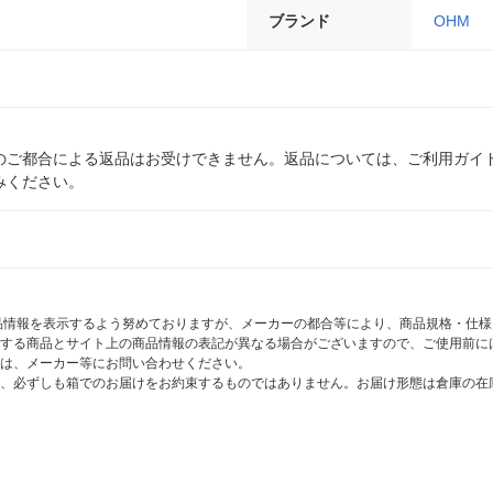
ブランド
OHM
のご都合による返品はお受けできません。返品については、ご利用ガイ
みください。
商品情報を表示するよう努めておりますが、メーカーの都合等により、商品規格・仕
する商品とサイト上の商品情報の表記が異なる場合がございますので、ご使用前に
は、メーカー等にお問い合わせください。
、必ずしも箱でのお届けをお約束するものではありません。お届け形態は倉庫の在