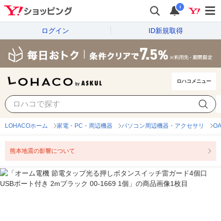
i
ログイン
ID新規取得
ロハコメニュー
LOHACOホーム
家電・PC・周辺機器
パソコン周辺機器・アクセサリ
O
熊本地震の影響について