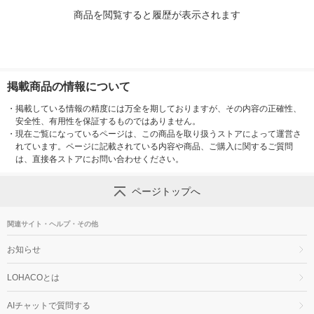
商品を閲覧すると履歴が表示されます
掲載商品の情報について
・
掲載している情報の精度には万全を期しておりますが、その内容の正確性、
安全性、有用性を保証するものではありません。
・
現在ご覧になっているページは、この商品を取り扱うストアによって運営さ
れています。ページに記載されている内容や商品、ご購入に関するご質問
は、直接各ストアにお問い合わせください。
ページトップへ
関連サイト・ヘルプ・その他
お知らせ
LOHACOとは
AIチャットで質問する