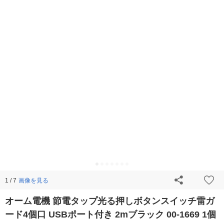
画像を見る
1 / 7
オーム電機 節電タップ光る押しボタンスイッチ雷ガ
ード4個口 USBポート付き 2mブラック 00-1669 1個