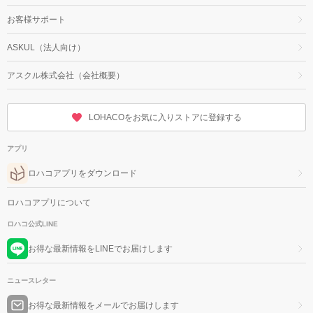
お客様サポート
ASKUL（法人向け）
アスクル株式会社（会社概要）
LOHACOをお気に入りストアに登録する
アプリ
ロハコアプリをダウンロード
ロハコアプリについて
ロハコ公式LINE
お得な最新情報をLINEでお届けします
ニュースレター
お得な最新情報をメールでお届けします