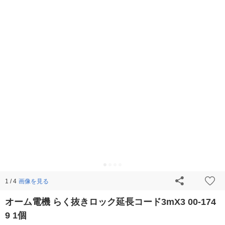
画像を見る
1 / 4
オーム電機 らく抜きロック延長コード3mX3 00-174
9 1個