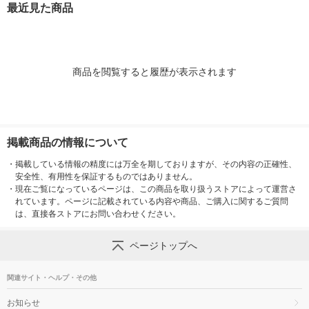
最近見た商品
台
個 オリジナル
商品を閲覧すると履歴が表示されます
掲載商品の情報について
・
掲載している情報の精度には万全を期しておりますが、その内容の正確性、
安全性、有用性を保証するものではありません。
・
現在ご覧になっているページは、この商品を取り扱うストアによって運営さ
れています。ページに記載されている内容や商品、ご購入に関するご質問
は、直接各ストアにお問い合わせください。
ページトップへ
関連サイト・ヘルプ・その他
お知らせ