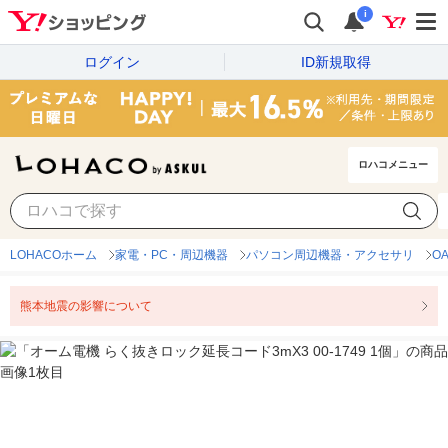
i
ログイン
ID新規取得
ロハコメニュー
LOHACOホーム
家電・PC・周辺機器
パソコン周辺機器・アクセサリ
O
熊本地震の影響について