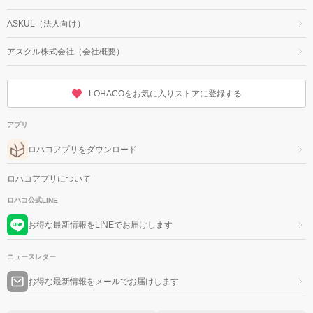
ASKUL（法人向け）
アスクル株式会社（会社概要）
LOHACOをお気に入りストアに登録する
アプリ
ロハコアプリをダウンロード
ロハコアプリについて
ロハコ公式LINE
お得な最新情報をLINEでお届けします
ニュースレター
お得な最新情報をメールでお届けします