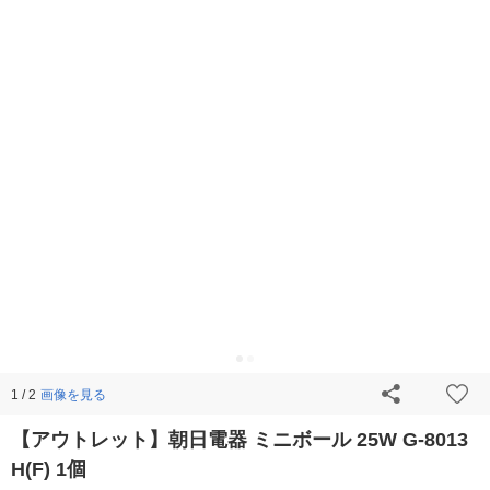
画像を見る
1 / 2
【アウトレット】朝日電器 ミニボール 25W G-8013
H(F) 1個