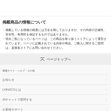
掲載商品の情報について
・
掲載している情報の精度には万全を期しておりますが、その内容の正確性、
安全性、有用性を保証するものではありません。
・
現在ご覧になっているページは、この商品を取り扱うストアによって運営さ
れています。ページに記載されている内容や商品、ご購入に関するご質問
は、直接各ストアにお問い合わせください。
ページトップへ
関連サイト・ヘルプ・その他
お知らせ
LOHACOとは
AIチャットで質問する
お客様サポート