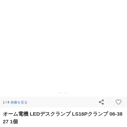
画像を見る
1 / 4
オーム電機 LEDデスクランプ LS16Pクランプ 06-38
27 1個