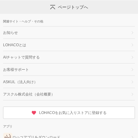
ページトップへ
関連サイト・ヘルプ・その他
お知らせ
LOHACOとは
AIチャットで質問する
お客様サポート
ASKUL（法人向け）
アスクル株式会社（会社概要）
LOHACOをお気に入りストアに登録する
アプリ
ロハコアプリをダウンロード