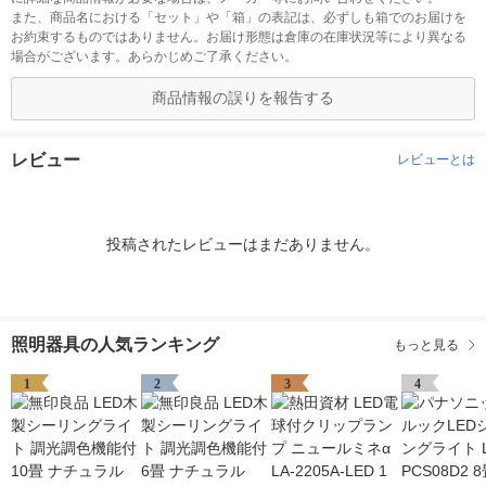
また、商品名における「セット」や「箱」の表記は、必ずしも箱でのお届けを
お約束するものではありません。お届け形態は倉庫の在庫状況等により異なる
場合がございます。あらかじめご了承ください。
商品情報の誤りを報告する
レビュー
レビューとは
投稿されたレビューはまだありません。
照明器具の人気ランキング
もっと見る
1
2
3
4