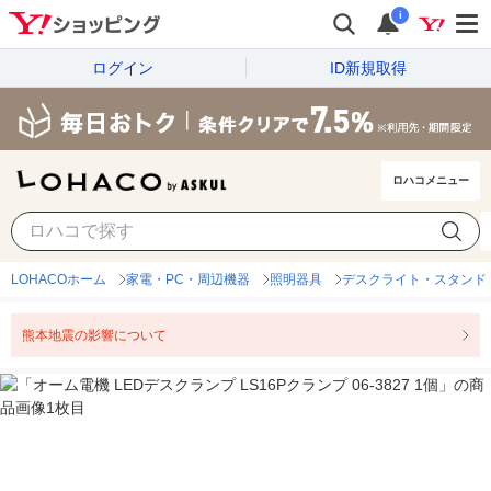
i
ログイン
ID新規取得
ロハコメニュー
LOHACOホーム
家電・PC・周辺機器
照明器具
デスクライト・スタンド
熊本地震の影響について