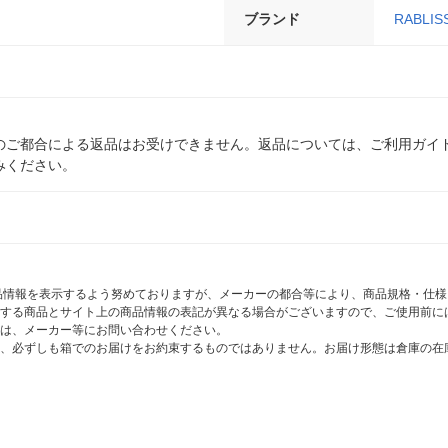
ブランド
RABLIS
のご都合による返品はお受けできません。返品については、ご利用ガイ
みください。
商品情報を表示するよう努めておりますが、メーカーの都合等により、商品規格・仕
する商品とサイト上の商品情報の表記が異なる場合がございますので、ご使用前に
は、メーカー等にお問い合わせください。
、必ずしも箱でのお届けをお約束するものではありません。お届け形態は倉庫の在