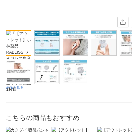
画像を見る
こちらの商品もおすすめ