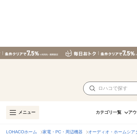
メニュー
カテゴリ一覧
アウ
LOHACOホーム
家電・PC・周辺機器
オーディオ・ホームシア