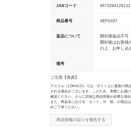
JANコード
4573284126132
商品番号
AEP1037
返品について
開封後返品不可
開封後はお客様
の上、お申し込
備考
ご注意【免責】
アスクル（LOHACO）では、サイト上に最新の
される場合がございます。このため、実際にお届け
確認ください。さらに詳細な商品情報が必要な場合
また、商品名における「セット」や「箱」の表記は
めご了承ください。
商品情報の誤りを報告する