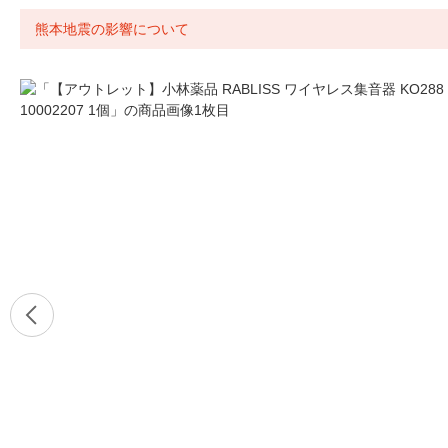
熊本地震の影響について