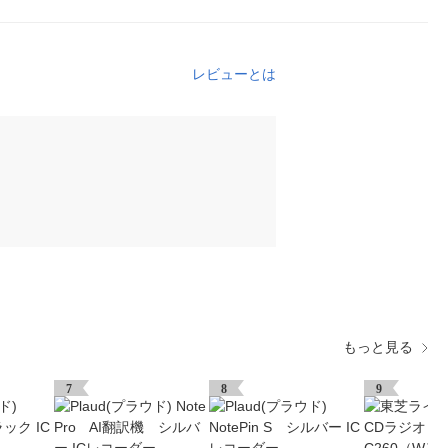
レビューとは
もっと見る
7
8
9