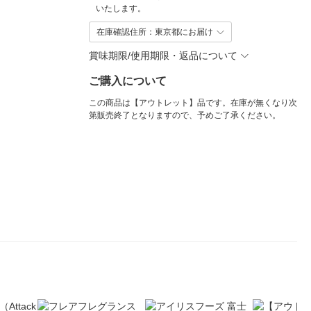
いたします。
在庫確認住所：東京都にお届け
賞味期限/使用期限・返品について
ご購入について
この商品は【アウトレット】品です。在庫が無くなり次
第販売終了となりますので、予めご了承ください。