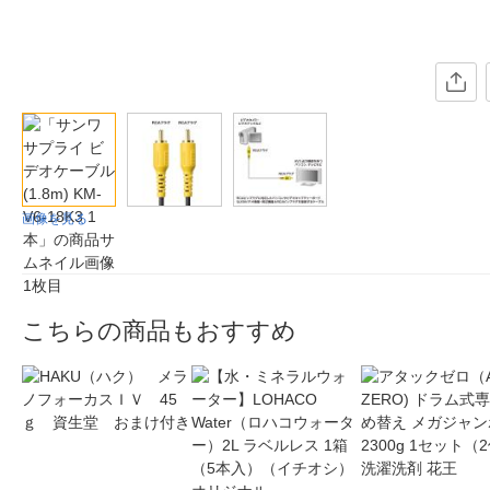
画像を見る
こちらの商品もおすすめ