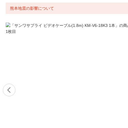
熊本地震の影響について