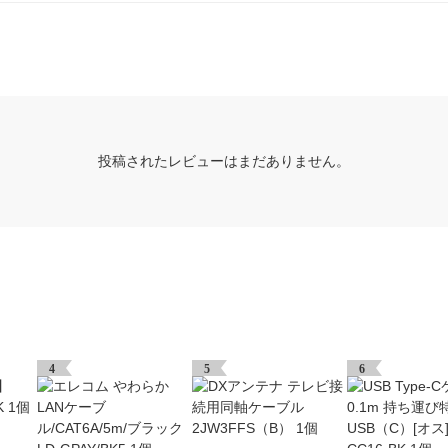
投稿されたレビューはまだありません。
4
5
6