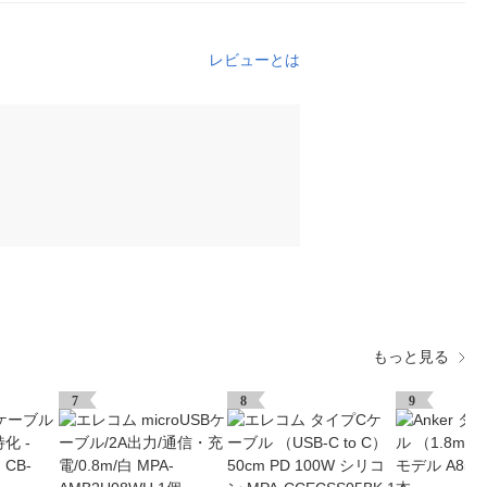
レビューとは
もっと見る
7
8
9