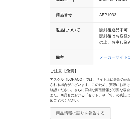
商品番号
AEP1033
返品について
開封後返品不可
開封後はお客様
の上、お申し込
備考
メーカーサイト
ご注意【免責】
アスクル（LOHACO）では、サイト上に最新の
される場合がございます。このため、実際にお届け
確認ください。さらに詳細な商品情報が必要な場合
また、商品名における「セット」や「箱」の表記は
めご了承ください。
商品情報の誤りを報告する