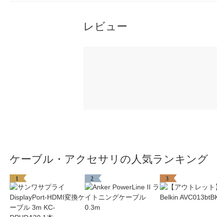
レビュー
ケーブル・アクセサリの人気ランキング
1
2
3