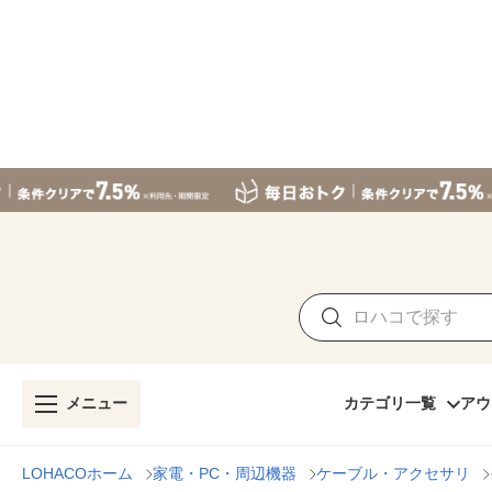
メニュー
カテゴリ一覧
アウ
LOHACOホーム
家電・PC・周辺機器
ケーブル・アクセサリ