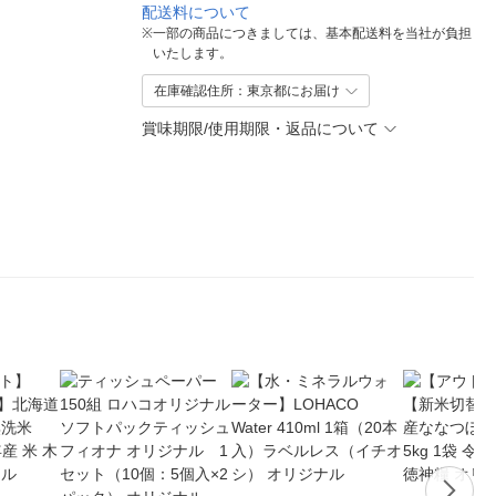
配送料について
※
一部の商品につきましては、基本配送料を当社が負担
いたします。
在庫確認住所：東京都にお届け
賞味期限/使用期限・返品について