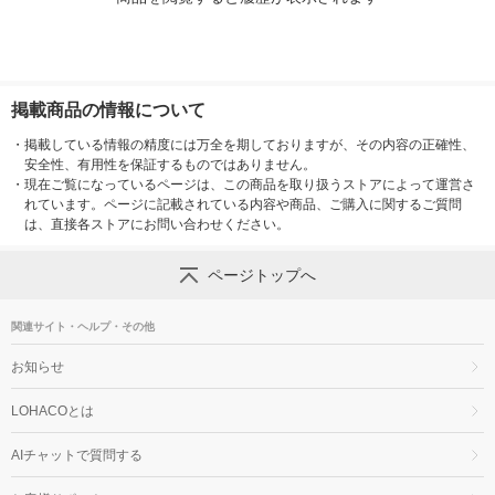
掲載商品の情報について
・
掲載している情報の精度には万全を期しておりますが、その内容の正確性、
安全性、有用性を保証するものではありません。
・
現在ご覧になっているページは、この商品を取り扱うストアによって運営さ
れています。ページに記載されている内容や商品、ご購入に関するご質問
は、直接各ストアにお問い合わせください。
ページトップへ
関連サイト・ヘルプ・その他
お知らせ
LOHACOとは
AIチャットで質問する