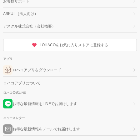
お客様サポート
ASKUL（法人向け）
アスクル株式会社（会社概要）
LOHACOをお気に入りストアに登録する
アプリ
ロハコアプリをダウンロード
ロハコアプリについて
ロハコ公式LINE
お得な最新情報をLINEでお届けします
ニュースレター
お得な最新情報をメールでお届けします