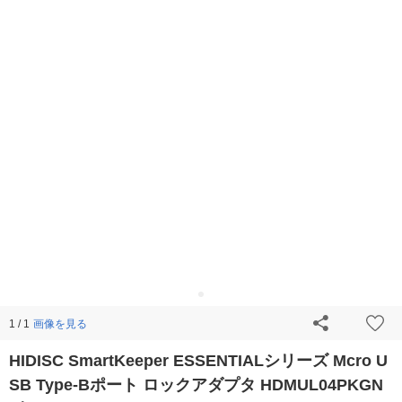
画像を見る
1 / 1
HIDISC SmartKeeper ESSENTIALシリーズ Mcro U
SB Type-Bポート ロックアダプタ HDMUL04PKGN