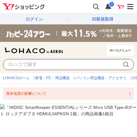
i
ログイン
ID新規取得
ロハコメニュー
LOHACOホーム
家電・PC・周辺機器
パソコン周辺機器・アクセサリ
U
熊本地震の影響について