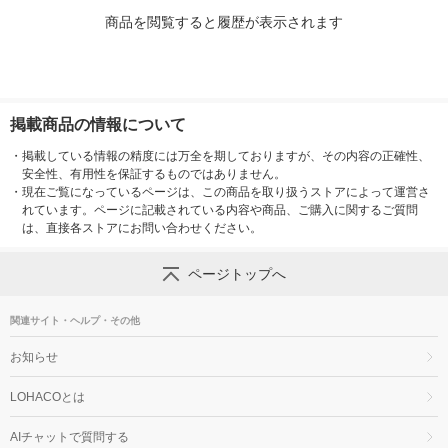
商品を閲覧すると履歴が表示されます
掲載商品の情報について
・
掲載している情報の精度には万全を期しておりますが、その内容の正確性、
安全性、有用性を保証するものではありません。
・
現在ご覧になっているページは、この商品を取り扱うストアによって運営さ
れています。ページに記載されている内容や商品、ご購入に関するご質問
は、直接各ストアにお問い合わせください。
ページトップへ
関連サイト・ヘルプ・その他
お知らせ
LOHACOとは
AIチャットで質問する