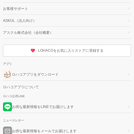
お客様サポート
ASKUL（法人向け）
アスクル株式会社（会社概要）
LOHACOをお気に入りストアに登録する
アプリ
ロハコアプリをダウンロード
ロハコアプリについて
ロハコ公式LINE
お得な最新情報をLINEでお届けします
ニュースレター
お得な最新情報をメールでお届けします