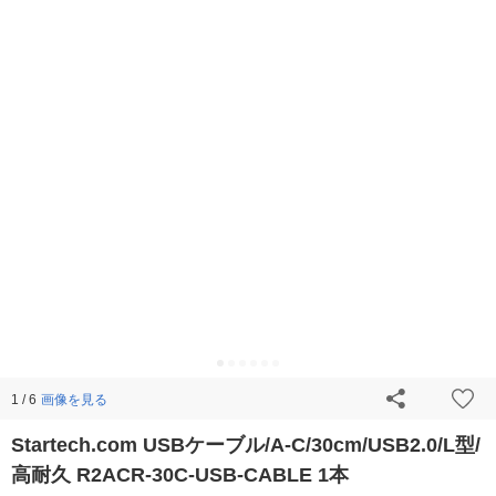
画像を見る
1 / 6
Startech.com USBケーブル/A-C/30cm/USB2.0/L型/
高耐久 R2ACR-30C-USB-CABLE 1本