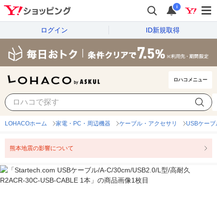
i
ログイン
ID新規取得
ロハコメニュー
LOHACOホーム
家電・PC・周辺機器
ケーブル・アクセサリ
USBケーブ
熊本地震の影響について