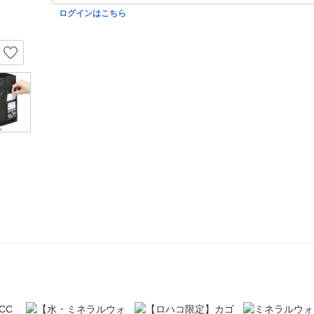
ログインはこちら