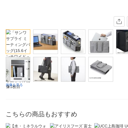
画像を見る
こちらの商品もおすすめ