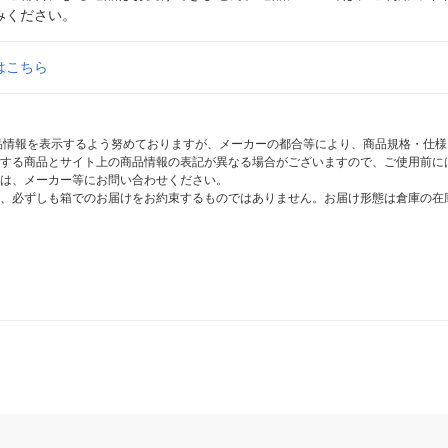
みください。
はこちら
商品情報を表示するよう努めておりますが、メーカーの都合等により、商品規格・仕
する商品とサイト上の商品情報の表記が異なる場合がございますので、ご使用前に
は、メーカー等にお問い合わせください。
、必ずしも箱でのお届けをお約束するものではありません。お届け形態は倉庫の在