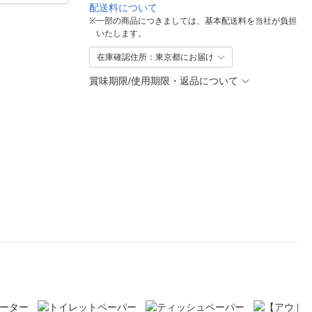
配送料について
※
一部の商品につきましては、基本配送料を当社が負担
いたします。
在庫確認住所：東京都にお届け
賞味期限/使用期限・返品について