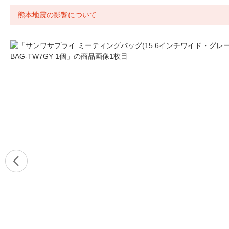
熊本地震の影響について