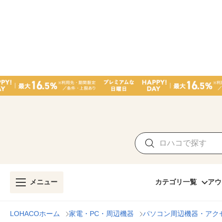
メニュー
カテゴリ一覧
アウ
LOHACOホーム
家電・PC・周辺機器
パソコン周辺機器・アク