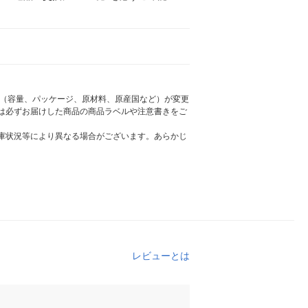
様（容量、パッケージ、原材料、原産国など）が変更
は必ずお届けした商品の商品ラベルや注意書きをご
庫状況等により異なる場合がございます。あらかじ
レビューとは