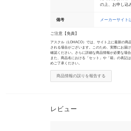
の上、お申し込
備考
メーカーサイト
ご注意【免責】
アスクル（LOHACO）では、サイト上に最新の
される場合がございます。このため、実際にお届け
確認ください。さらに詳細な商品情報が必要な場合
また、商品名における「セット」や「箱」の表記は
めご了承ください。
商品情報の誤りを報告する
レビュー