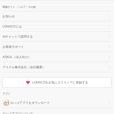
関連サイト・ヘルプ・その他
お知らせ
LOHACOとは
AIチャットで質問する
お客様サポート
ASKUL（法人向け）
アスクル株式会社（会社概要）
LOHACOをお気に入りストアに登録する
アプリ
ロハコアプリをダウンロード
ロハコアプリについて