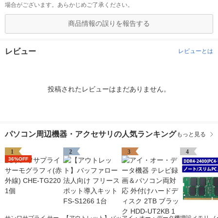
場合がございます。あらかじめご了承ください。
商品情報の誤りを報告する
レビュー
レビューとは
投稿されたレビューはまだありません。
パソコン周辺機器・アクセサリの人気ランキング
もっと見る
1
2
3
4
36%OFF