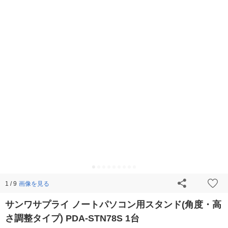
画像を見る
1 / 9
サンワサプライ ノートパソコン用スタンド(角度・高
さ調整タイプ) PDA-STN78S 1台