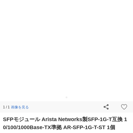
画像を見る
1 / 1
SFPモジュール Arista Networks製SFP-1G-T互換 1
0/100/1000Base-TX準拠 AR-SFP-1G-T-ST 1個