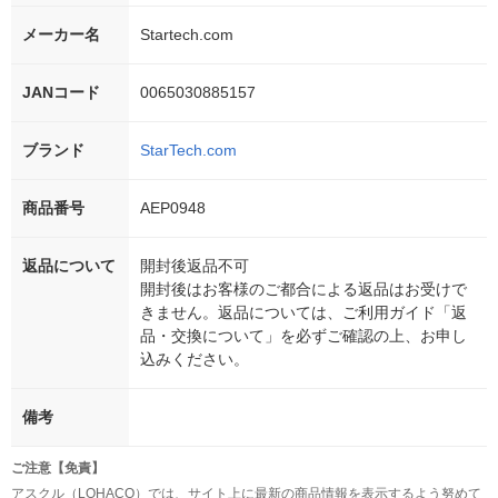
メーカー名
Startech.com
JANコード
0065030885157
ブランド
StarTech.com
商品番号
AEP0948
返品について
開封後返品不可
開封後はお客様のご都合による返品はお受けで
きません。返品については、ご利用ガイド「返
品・交換について」を必ずご確認の上、お申し
込みください。
備考
ご注意【免責】
アスクル（LOHACO）では、サイト上に最新の商品情報を表示するよう努めて