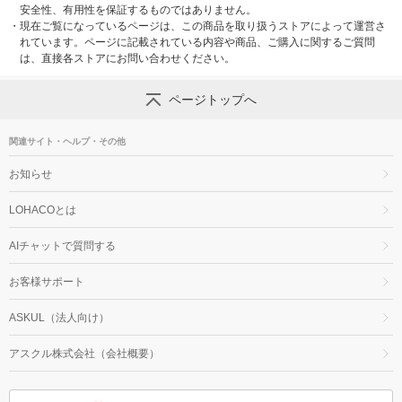
安全性、有用性を保証するものではありません。
・
現在ご覧になっているページは、この商品を取り扱うストアによって運営さ
れています。ページに記載されている内容や商品、ご購入に関するご質問
は、直接各ストアにお問い合わせください。
ページトップへ
関連サイト・ヘルプ・その他
お知らせ
LOHACOとは
AIチャットで質問する
お客様サポート
ASKUL（法人向け）
アスクル株式会社（会社概要）