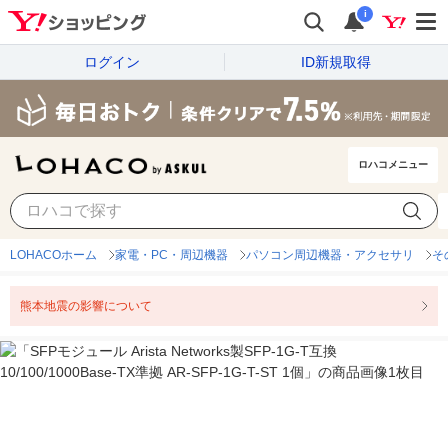
i
ログイン
ID新規取得
ロハコメニュー
LOHACOホーム
家電・PC・周辺機器
パソコン周辺機器・アクセサリ
そ
熊本地震の影響について