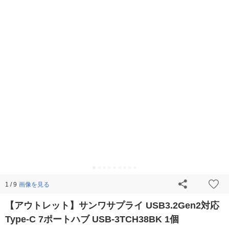
画像を見る
1 / 9
【アウトレット】サンワサプライ USB3.2Gen2対応
Type-C 7ポートハブ USB-3TCH38BK 1個