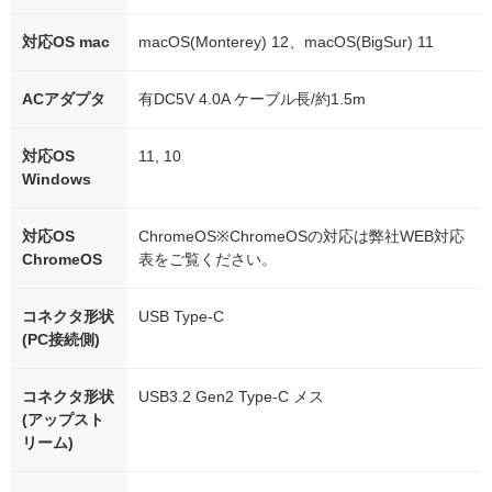
対応OS mac
macOS(Monterey) 12、macOS(BigSur) 11
ACアダプタ
有DC5V 4.0A ケーブル長/約1.5m
対応OS
11, 10
Windows
対応OS
ChromeOS※ChromeOSの対応は弊社WEB対応
ChromeOS
表をご覧ください。
コネクタ形状
USB Type-C
(PC接続側)
コネクタ形状
USB3.2 Gen2 Type-C メス
(アップスト
リーム)