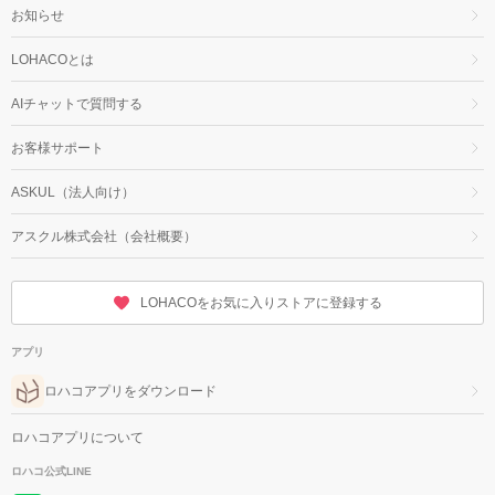
お知らせ
LOHACOとは
AIチャットで質問する
お客様サポート
ASKUL（法人向け）
アスクル株式会社（会社概要）
LOHACOをお気に入りストアに登録する
アプリ
ロハコアプリをダウンロード
ロハコアプリについて
ロハコ公式LINE