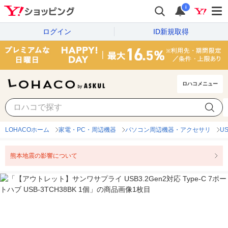
i
ログイン
ID新規取得
ロハコメニュー
LOHACOホーム
家電・PC・周辺機器
パソコン周辺機器・アクセサリ
U
熊本地震の影響について