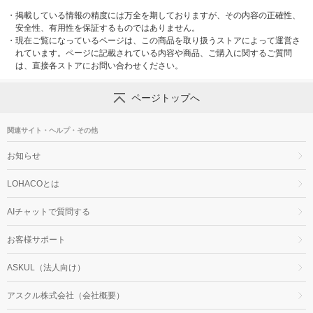
・
掲載している情報の精度には万全を期しておりますが、その内容の正確性、
安全性、有用性を保証するものではありません。
・
現在ご覧になっているページは、この商品を取り扱うストアによって運営さ
れています。ページに記載されている内容や商品、ご購入に関するご質問
は、直接各ストアにお問い合わせください。
ページトップへ
関連サイト・ヘルプ・その他
お知らせ
LOHACOとは
AIチャットで質問する
お客様サポート
ASKUL（法人向け）
アスクル株式会社（会社概要）