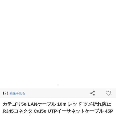
画像を見る
1 / 1
カテゴリ5e LANケーブル 10m レッド ツメ折れ防止
RJ45コネクタ Cat5e UTPイーサネットケーブル 45P