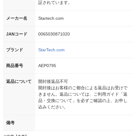
証されています。
メーカー名
Startech.com
JANコード
0065030871020
ブランド
StarTech.com
商品番号
AEP0795
返品について
開封後返品不可
開封後はお客様のご都合による返品はお受けで
きません。返品については、ご利用ガイド「返
品・交換について」を必ずご確認の上、お申し
込みください。
備考