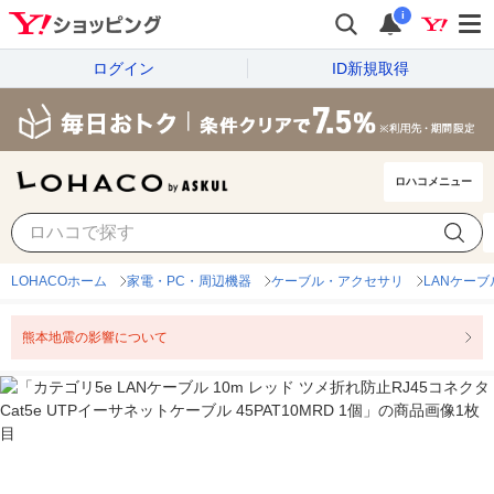
i
ログイン
ID新規取得
ロハコメニュー
LOHACOホーム
家電・PC・周辺機器
ケーブル・アクセサリ
LANケーブ
熊本地震の影響について