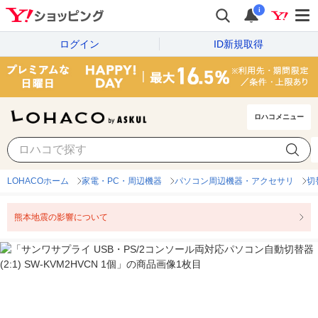
i
ログイン
ID新規取得
ロハコメニュー
LOHACOホーム
家電・PC・周辺機器
パソコン周辺機器・アクセサリ
切
熊本地震の影響について