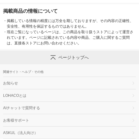
掲載商品の情報について
・
掲載している情報の精度には万全を期しておりますが、その内容の正確性、
安全性、有用性を保証するものではありません。
・
現在ご覧になっているページは、この商品を取り扱うストアによって運営さ
れています。ページに記載されている内容や商品、ご購入に関するご質問
は、直接各ストアにお問い合わせください。
ページトップへ
関連サイト・ヘルプ・その他
お知らせ
LOHACOとは
AIチャットで質問する
お客様サポート
ASKUL（法人向け）