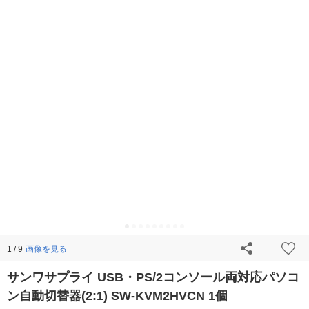
画像を見る
1 / 9
サンワサプライ USB・PS/2コンソール両対応パソコ
ン自動切替器(2:1) SW-KVM2HVCN 1個