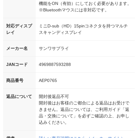
機能をON（有効）にしておく必要があります。
※Bluetoothマウスには非対応です。
対応ディスプ
ミニD-sub（HD）15pinコネクタを持つマルチ
レイ
スキャンディスプレイ
メーカー名
サンワサプライ
JANコード
4969887593288
商品番号
AEP0765
返品について
開封後返品不可
開封後はお客様のご都合による返品はお受けで
きません。返品については、ご利用ガイド「返
品・交換について」を必ずご確認の上、お申し
込みください。