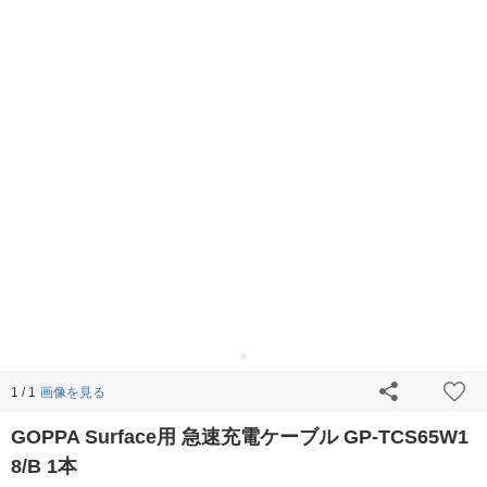
画像を見る
1 / 1
GOPPA Surface用 急速充電ケーブル GP-TCS65W1
8/B 1本