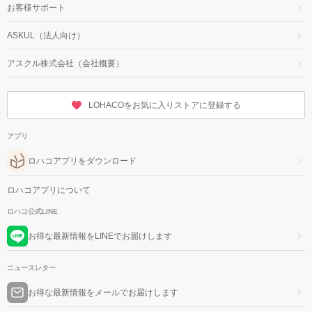
お客様サポート
ASKUL（法人向け）
アスクル株式会社（会社概要）
LOHACOをお気に入りストアに登録する
アプリ
ロハコアプリをダウンロード
ロハコアプリについて
ロハコ公式LINE
お得な最新情報をLINEでお届けします
ニュースレター
お得な最新情報をメールでお届けします