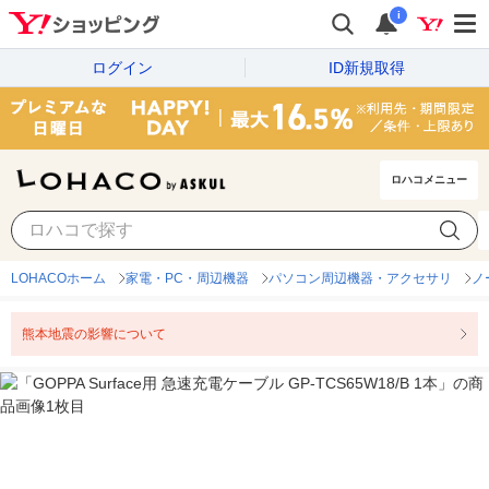
i
ログイン
ID新規取得
ロハコメニュー
LOHACOホーム
家電・PC・周辺機器
パソコン周辺機器・アクセサリ
ノ
熊本地震の影響について