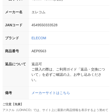
メーカー名
エレコム
JANコード
4549550333528
ブランド
ELECOM
商品番号
AEP0563
返品について
返品可
ご購入の際は、ご利用ガイド「返品・交換につ
いて」を必ずご確認の上、お申し込みくださ
い。
備考
メーカーサイトはこちら
ご注意【免責】
アスクル（LOHACO）では、サイト上に最新の商品情報を表示するよう努めて