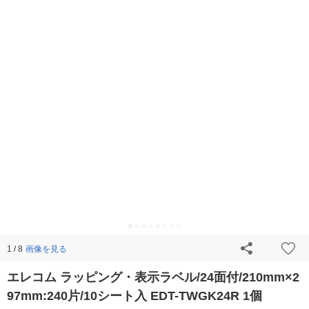
画像を見る
1 / 8
エレコム ラッピング・表示ラベル/24面付/210mm×2
97mm:240片/10シート入 EDT-TWGK24R 1個