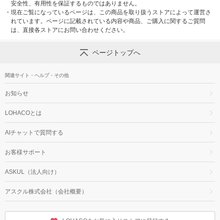
安全性、有用性を保証するものではありません。
・
現在ご覧になっているページは、この商品を取り扱うストアによって運営さ
れています。ページに記載されている内容や商品、ご購入に関するご質問
は、直接各ストアにお問い合わせください。
ページトップへ
関連サイト・ヘルプ・その他
お知らせ
LOHACOとは
AIチャットで質問する
お客様サポート
ASKUL（法人向け）
アスクル株式会社（会社概要）