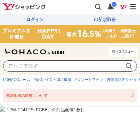
i
ログイン
ID新規取得
ロハコメニュー
LOHACOホーム
家電・PC・周辺機器
スマートフォン・携帯電話アクセサ
熊本地震の影響について