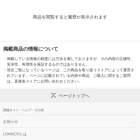
商品を閲覧すると履歴が表示されます
掲載商品の情報について
・
掲載している情報の精度には万全を期しておりますが、その内容の正確性、
安全性、有用性を保証するものではありません。
・
現在ご覧になっているページは、この商品を取り扱うストアによって運営さ
れています。ページに記載されている内容や商品、ご購入に関するご質問
は、直接各ストアにお問い合わせください。
ページトップへ
関連サイト・ヘルプ・その他
お知らせ
LOHACOとは