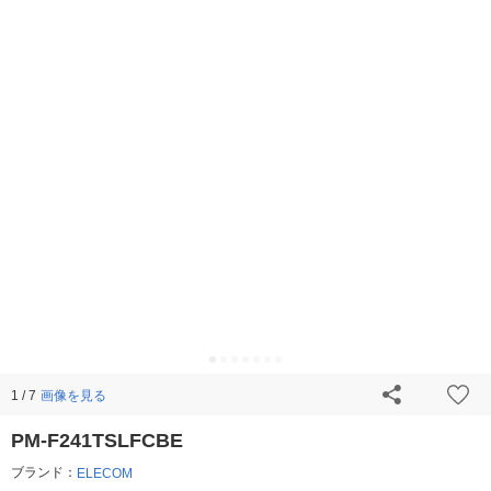
画像を見る
1 / 7
PM-F241TSLFCBE
ブランド：
ELECOM