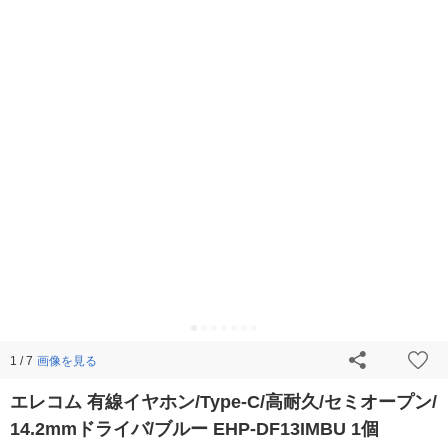
画像を見る
1 / 7
エレコム 有線イヤホン/Type-C/高耐久/セミオープン/
14.2mmドライバ/ブルー EHP-DF13IMBU 1個