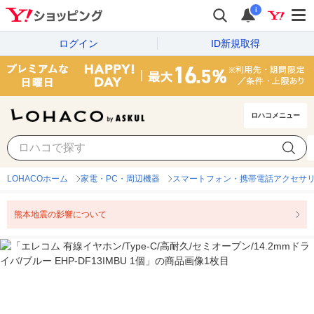
i
ログイン
ID新規取得
ロハコメニュー
LOHACOホーム
家電・PC・周辺機器
スマートフォン・携帯電話アクセサ
熊本地震の影響について