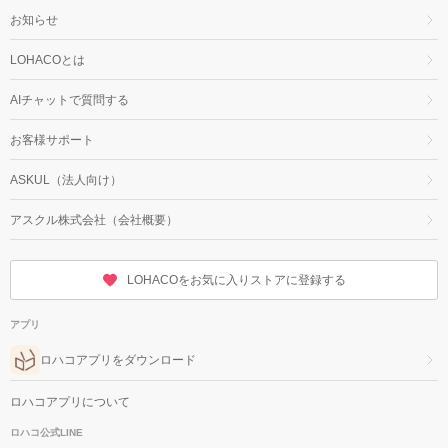
お知らせ
LOHACOとは
AIチャットで質問する
お客様サポート
ASKUL（法人向け）
アスクル株式会社（会社概要）
LOHACOをお気に入りストアに登録する
アプリ
ロハコアプリをダウンロード
ロハコアプリについて
ロハコ公式LINE