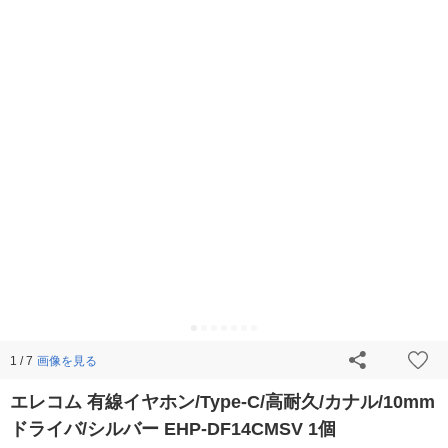
画像を見る
1 / 7
エレコム 有線イヤホン/Type-C/高耐久/カナル/10mm
ドライバ/シルバー EHP-DF14CMSV 1個