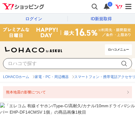
i
ログイン
ID新規取得
ロハコメニュー
LOHACOホーム
家電・PC・周辺機器
スマートフォン・携帯電話アクセサ
熊本地震の影響について