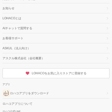
お知らせ
LOHACOとは
AIチャットで質問する
お客様サポート
ASKUL（法人向け）
アスクル株式会社（会社概要）
LOHACOをお気に入りストアに登録する
アプリ
ロハコアプリをダウンロード
ロハコアプリについて
ロハコ公式LINE