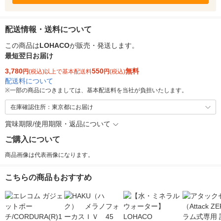
配送情報・送料について
この商品は
LOHACO
が販売・発送します。
最短翌日お届け
3,780
550
無料
円
(税込)以上で基本配送料
円
(税込)
配送料について
※
一部の商品につきましては、基本配送料を当社が負担いたします。
在庫確認住所：東京都にお届け
賞味期限/使用期限・返品について
ご購入について
商品画像は代表画像になります。
こちらの商品もおすすめ