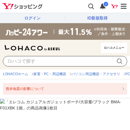
i
ログイン
ID新規取得
ロハコメニュー
LOHACOホーム
家電・PC・周辺機器
パソコン周辺機器・アクセサリ
P
熊本地震の影響について