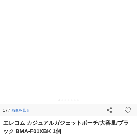
画像を見る
1 / 7
エレコム カジュアルガジェットポーチ/大容量/ブラ
ック BMA-F01XBK 1個