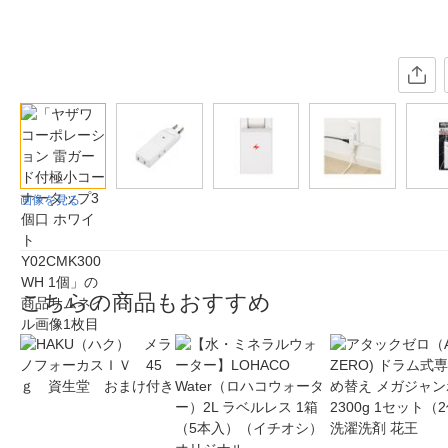
画像を見る
こちらの商品もおすすめ