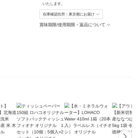
いたします。
在庫確認住所：東京都にお届け
賞味期限/使用期限・返品について