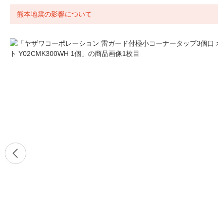
熊本地震の影響について