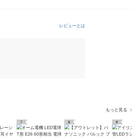
レビューとは
もっと見る
7
8
9