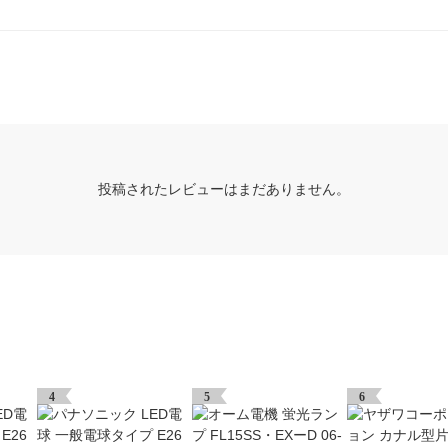
投稿されたレビューはまだありません。
4
5
6