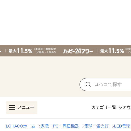
メニュー
カテゴリ一覧
アウ
LOHACOホーム
家電・PC・周辺機器
電球・蛍光灯
LED電球