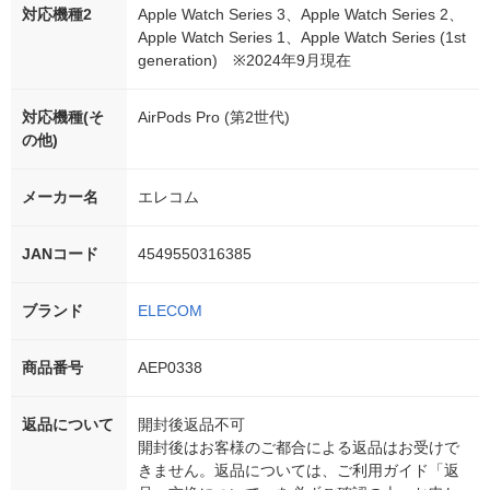
対応機種2
Apple Watch Series 3、Apple Watch Series 2、
Apple Watch Series 1、Apple Watch Series (1st
generation) ※2024年9月現在
対応機種(そ
AirPods Pro (第2世代)
の他)
メーカー名
エレコム
JANコード
4549550316385
ブランド
ELECOM
商品番号
AEP0338
返品について
開封後返品不可
開封後はお客様のご都合による返品はお受けで
きません。返品については、ご利用ガイド「返