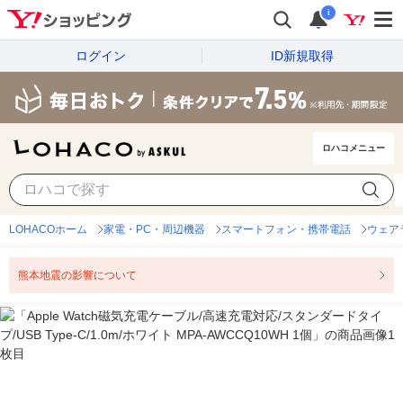
i
ログイン
ID新規取得
ロハコメニュー
LOHACOホーム
家電・PC・周辺機器
スマートフォン・携帯電話
ウェア
熊本地震の影響について