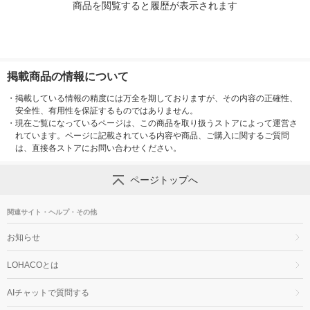
商品を閲覧すると履歴が表示されます
掲載商品の情報について
・
掲載している情報の精度には万全を期しておりますが、その内容の正確性、
安全性、有用性を保証するものではありません。
・
現在ご覧になっているページは、この商品を取り扱うストアによって運営さ
れています。ページに記載されている内容や商品、ご購入に関するご質問
は、直接各ストアにお問い合わせください。
ページトップへ
関連サイト・ヘルプ・その他
お知らせ
LOHACOとは
AIチャットで質問する