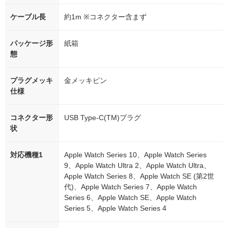
ケーブル長
約1m ※コネクター含まず
パッケージ形
紙箱
態
プラグメッキ
金メッキピン
仕様
コネクター形
USB Type-C(TM)プラグ
状
対応機種1
Apple Watch Series 10、Apple Watch Series
9、Apple Watch Ultra 2、Apple Watch Ultra、
Apple Watch Series 8、Apple Watch SE (第2世
代)、Apple Watch Series 7、Apple Watch
Series 6、Apple Watch SE、Apple Watch
Series 5、Apple Watch Series 4