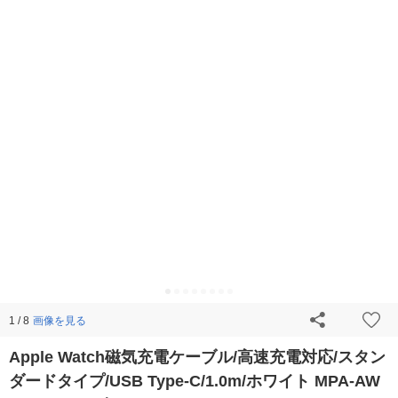
画像を見る
1 / 8
Apple Watch磁気充電ケーブル/高速充電対応/スタン
ダードタイプ/USB Type-C/1.0m/ホワイト MPA-AW