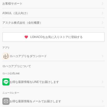
お客様サポート
ASKUL（法人向け）
アスクル株式会社（会社概要）
LOHACOをお気に入りストアに登録する
アプリ
ロハコアプリをダウンロード
ロハコアプリについて
ロハコ公式LINE
お得な最新情報をLINEでお届けします
ニュースレター
お得な最新情報をメールでお届けします