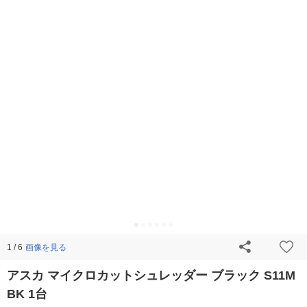
画像を見る
1 / 6
アスカ マイクロカットシュレッダー ブラック S11M
BK 1台