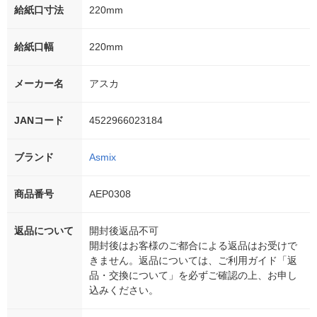
給紙口寸法
220mm
給紙口幅
220mm
メーカー名
アスカ
JANコード
4522966023184
ブランド
Asmix
商品番号
AEP0308
返品について
開封後返品不可
開封後はお客様のご都合による返品はお受けで
きません。返品については、ご利用ガイド「返
品・交換について」を必ずご確認の上、お申し
込みください。