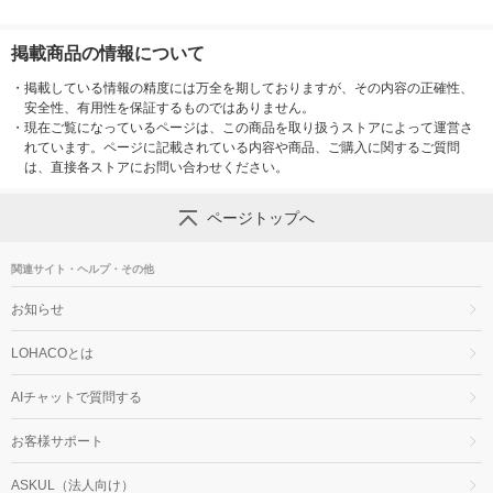
掲載商品の情報について
・
掲載している情報の精度には万全を期しておりますが、その内容の正確性、
安全性、有用性を保証するものではありません。
・
現在ご覧になっているページは、この商品を取り扱うストアによって運営さ
れています。ページに記載されている内容や商品、ご購入に関するご質問
は、直接各ストアにお問い合わせください。
ページトップへ
関連サイト・ヘルプ・その他
お知らせ
LOHACOとは
AIチャットで質問する
お客様サポート
ASKUL（法人向け）