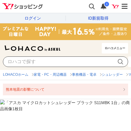
i
ログイン
ID新規取得
ロハコメニュー
LOHACOホーム
家電・PC・周辺機器
事務機器・電卓
シュレッダー
熊本地震の影響について