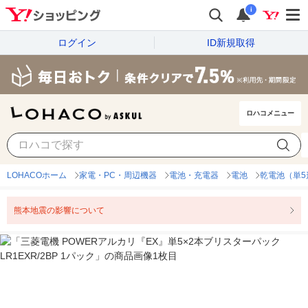
i
ログイン
ID新規取得
ロハコメニュー
LOHACOホーム
家電・PC・周辺機器
電池・充電器
電池
乾電池（単5
熊本地震の影響について