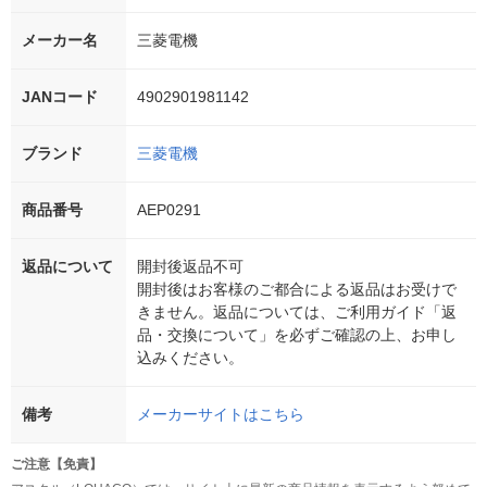
メーカー名
三菱電機
JANコード
4902901981142
ブランド
三菱電機
商品番号
AEP0291
返品について
開封後返品不可
開封後はお客様のご都合による返品はお受けで
きません。返品については、ご利用ガイド「返
品・交換について」を必ずご確認の上、お申し
込みください。
備考
メーカーサイトはこちら
ご注意【免責】