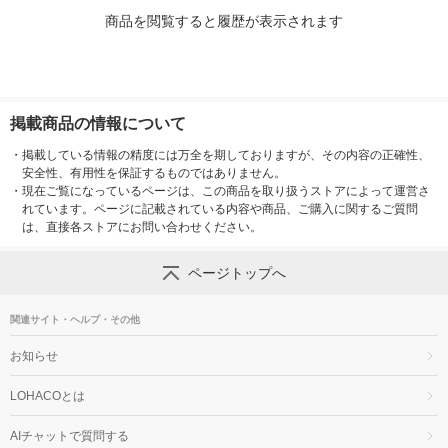
商品を閲覧すると履歴が表示されます
掲載商品の情報について
・
掲載している情報の精度には万全を期しておりますが、その内容の正確性、
安全性、有用性を保証するものではありません。
・
現在ご覧になっているページは、この商品を取り扱うストアによって運営さ
れています。ページに記載されている内容や商品、ご購入に関するご質問
は、直接各ストアにお問い合わせください。
ページトップへ
関連サイト・ヘルプ・その他
お知らせ
LOHACOとは
AIチャットで質問する