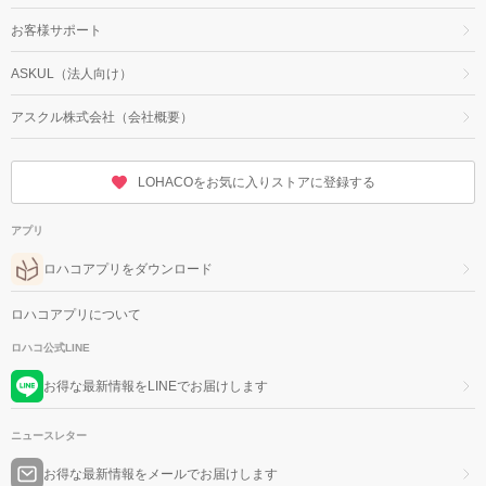
お客様サポート
ASKUL（法人向け）
アスクル株式会社（会社概要）
LOHACOをお気に入りストアに登録する
アプリ
ロハコアプリをダウンロード
ロハコアプリについて
ロハコ公式LINE
お得な最新情報をLINEでお届けします
ニュースレター
お得な最新情報をメールでお届けします