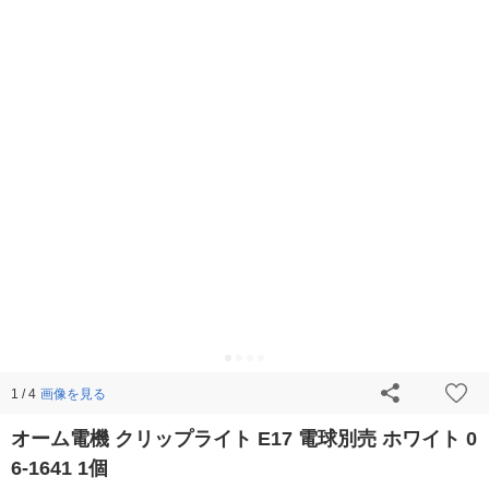
画像を見る
1 / 4
オーム電機 クリップライト E17 電球別売 ホワイト 0
6-1641 1個