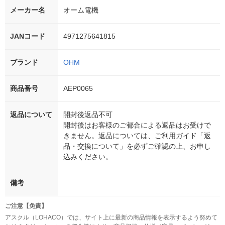
メーカー名
オーム電機
JANコード
4971275641815
ブランド
OHM
商品番号
AEP0065
返品について
開封後返品不可
開封後はお客様のご都合による返品はお受けで
きません。返品については、ご利用ガイド「返
品・交換について」を必ずご確認の上、お申し
込みください。
備考
ご注意【免責】
アスクル（LOHACO）では、サイト上に最新の商品情報を表示するよう努めて