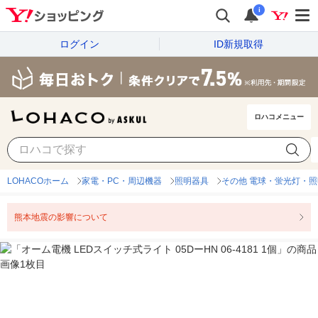
i
ログイン
ID新規取得
ロハコメニュー
LOHACOホーム
家電・PC・周辺機器
照明器具
その他 電球・蛍光灯・照
熊本地震の影響について