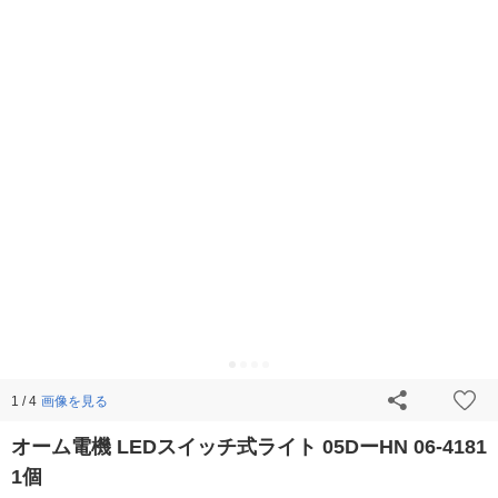
画像を見る
1 / 4
オーム電機 LEDスイッチ式ライト 05DーHN 06-4181
1個