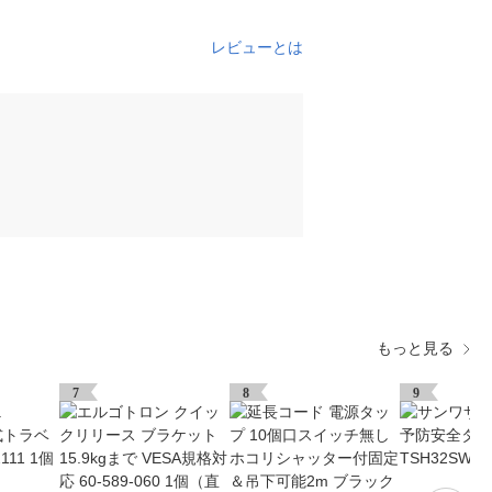
レビューとは
もっと見る
7
8
9