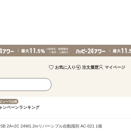
お気に入り
注文履歴
マイページ
ビューでお得
ャンペーン
ランキング
SB 2A+2C 24W1.2mリバーシブル自動識別 AC-021 1個