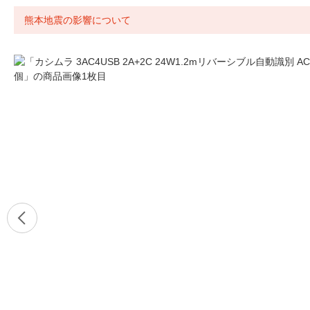
熊本地震の影響について