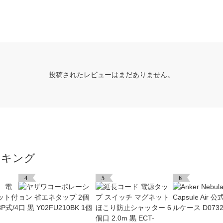
投稿されたレビューはまだありません。
ンキング
4
5
6