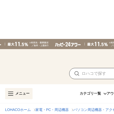
メニュー
カテゴリ一覧
アウ
LOHACOホーム
家電・PC・周辺機器
パソコン周辺機器・アク