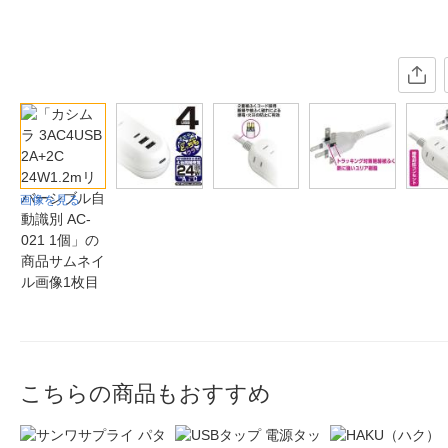
画像を見る
こちらの商品もおすすめ