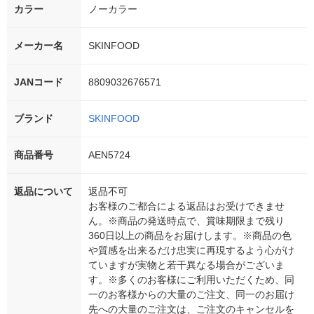
カラー
ノーカラー
メーカー名
SKINFOOD
JANコード
8809032676571
ブランド
SKINFOOD
商品番号
AEN5724
返品について
返品不可
お客様のご都合による返品はお受けできませ
ん。※商品の発送時点で、賞味期限まで残り
360日以上の商品をお届けします。※商品の色
や質感を出来るだけ忠実に再現するよう心がけ
ていますが実物と若干異なる場合がございま
す。※多くのお客様にご利用いただくため、同
一のお客様からの大量のご注文、同一のお届け
先への大量のご注文は、ご注文のキャンセルを