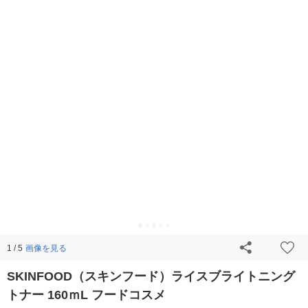
画像を見る
1 / 5
SKINFOOD（スキンフード）ライスブライトニング
トナー 160ｍL フードコスメ