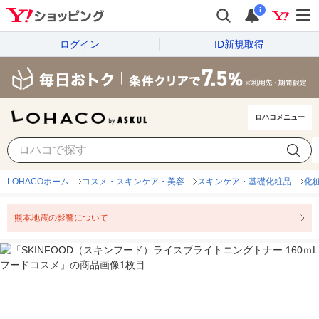
i
ログイン
ID新規取得
ロハコメニュー
LOHACOホーム
コスメ・スキンケア・美容
スキンケア・基礎化粧品
化
熊本地震の影響について