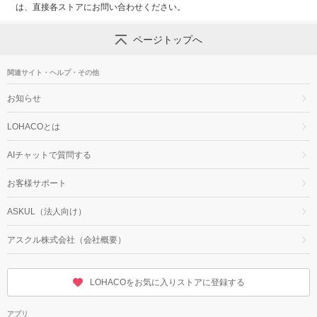
は、直接各ストアにお問い合わせください。
ページトップへ
関連サイト・ヘルプ・その他
お知らせ
LOHACOとは
AIチャットで質問する
お客様サポート
ASKUL（法人向け）
アスクル株式会社（会社概要）
LOHACOをお気に入りストアに登録する
アプリ