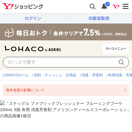
i
ログイン
ID新規取得
ロハコメニュー
LOHACOホーム
洗剤・ティッシュ・日用品
消臭・芳香剤
布用消臭・芳
熊本地震の影響について