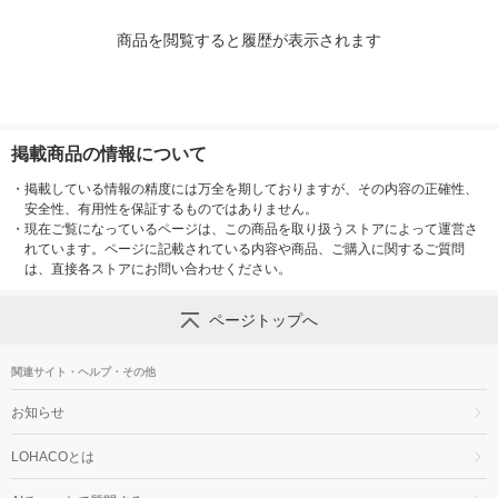
商品を閲覧すると履歴が表示されます
掲載商品の情報について
・
掲載している情報の精度には万全を期しておりますが、その内容の正確性、
安全性、有用性を保証するものではありません。
・
現在ご覧になっているページは、この商品を取り扱うストアによって運営さ
れています。ページに記載されている内容や商品、ご購入に関するご質問
は、直接各ストアにお問い合わせください。
ページトップへ
関連サイト・ヘルプ・その他
お知らせ
LOHACOとは