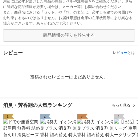
用前には必ずお届けした商品の商品ラベルや注意書きをご確認ください。さら
に詳細な商品情報が必要な場合は、メーカー等にお問い合わせください。
また、商品名における「セット」や「箱」の表記は、必ずしも箱でのお届けを
お約束するものではありません。お届け形態は倉庫の在庫状況等により異なる
場合がございます。あらかじめご了承ください。
商品情報の誤りを報告する
レビュー
レビューとは
投稿されたレビューはまだありません。
消臭・芳香剤の人気ランキング
もっと見る
1
2
3
4