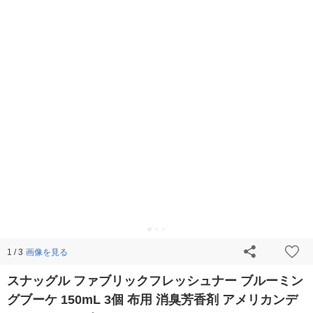
画像を見る
1 / 3
スナッグル ファブリックフレッシュナー ブルーミン
グブーケ 150mL 3個 布用 消臭芳香剤 アメリカンデ