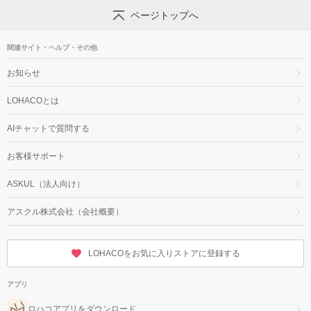
ページトップへ
関連サイト・ヘルプ・その他
お知らせ
LOHACOとは
AIチャットで質問する
お客様サポート
ASKUL（法人向け）
アスクル株式会社（会社概要）
LOHACOをお気に入りストアに登録する
アプリ
ロハコアプリをダウンロード