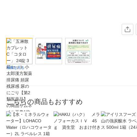
画像を見る
こちらの商品もおすすめ