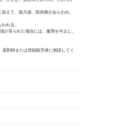
に加えて、脱力感、筋肉痛があらわれ、
らわれる。
増強が見られた場合には、服用を中止し、
、薬剤師または登録販売者に相談してく