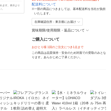
配送料について
されます。表示より
※
一部の商品につきましては、基本配送料を当社が負担
い。
いたします。
在庫確認住所：東京都にお届け
賞味期限/使用期限・返品について
ご購入について
おひとり様 1回のご注文につき1点まで
この商品は品質保持・安全のため対面での受取のみとな
ります。あらかじめご了承ください。