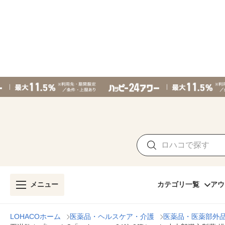
メニュー
カテゴリ一覧
アウ
LOHACOホーム
医薬品・ヘルスケア・介護
医薬品・医薬部外