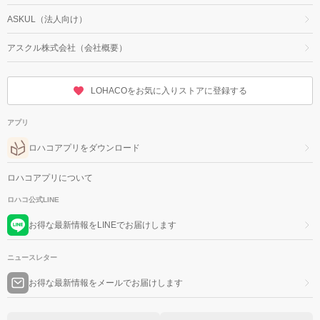
ASKUL（法人向け）
アスクル株式会社（会社概要）
LOHACOをお気に入りストアに登録する
アプリ
ロハコアプリをダウンロード
ロハコアプリについて
ロハコ公式LINE
お得な最新情報をLINEでお届けします
ニュースレター
お得な最新情報をメールでお届けします