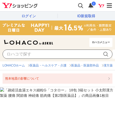
i
ログイン
ID新規取得
ロハコメニュー
LOHACOホーム
医薬品・ヘルスケア・介護
医薬品・医薬部外品
漢方薬
熊本地震の影響について