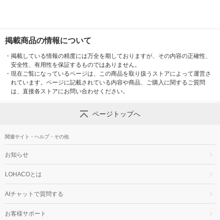
掲載商品の情報について
・
掲載している情報の精度には万全を期しておりますが、その内容の正確性、
安全性、有用性を保証するものではありません。
・
現在ご覧になっているページは、この商品を取り扱うストアによって運営さ
れています。ページに記載されている内容や商品、ご購入に関するご質問
は、直接各ストアにお問い合わせください。
ページトップへ
関連サイト・ヘルプ・その他
お知らせ
LOHACOとは
AIチャットで質問する
お客様サポート