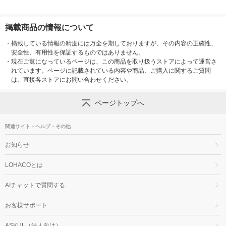
掲載商品の情報について
・
掲載している情報の精度には万全を期しておりますが、その内容の正確性、
安全性、有用性を保証するものではありません。
・
現在ご覧になっているページは、この商品を取り扱うストアによって運営さ
れています。ページに記載されている内容や商品、ご購入に関するご質問
は、直接各ストアにお問い合わせください。
ページトップへ
関連サイト・ヘルプ・その他
お知らせ
LOHACOとは
AIチャットで質問する
お客様サポート
ASKUL（法人向け）