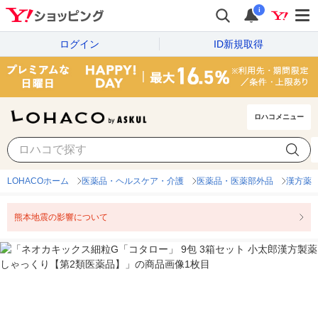
i
ログイン
ID新規取得
ロハコメニュー
LOHACOホーム
医薬品・ヘルスケア・介護
医薬品・医薬部外品
漢方薬
熊本地震の影響について