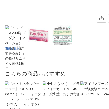
画像を見る
こちらの商品もおすすめ