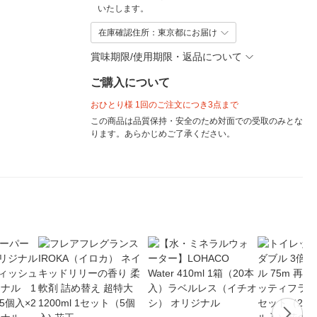
いたします。
在庫確認住所：東京都にお届け
賞味期限/使用期限・返品について
ご購入について
おひとり様 1回のご注文につき3点まで
この商品は品質保持・安全のため対面での受取のみとな
ります。あらかじめご了承ください。