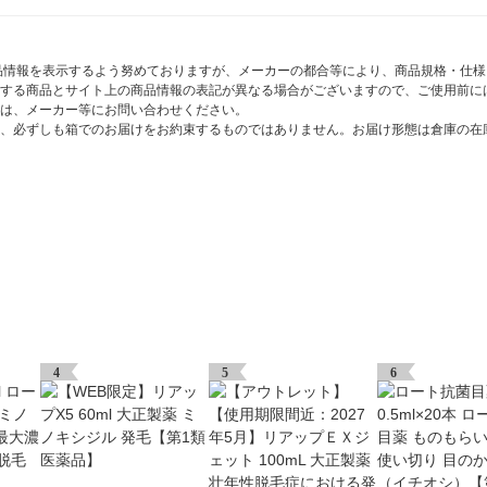
商品情報を表示するよう努めておりますが、メーカーの都合等により、商品規格・仕
する商品とサイト上の商品情報の表記が異なる場合がございますので、ご使用前に
は、メーカー等にお問い合わせください。
、必ずしも箱でのお届けをお約束するものではありません。お届け形態は倉庫の在
4
5
6