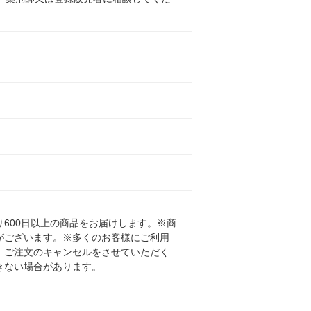
600日以上の商品をお届けします。※商
がございます。※多くのお客様にご利用
、ご注文のキャンセルをさせていただく
きない場合があります。