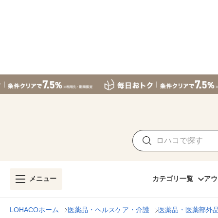
メニュー
カテゴリ一覧
アウ
LOHACOホーム
医薬品・ヘルスケア・介護
医薬品・医薬部外