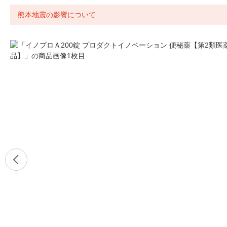
熊本地震の影響について