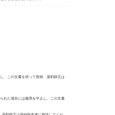
止し、この文書を持って医師、薬剤師又は
見られた場合には服用を中止し、この文書
、薬剤師又は登録販売者に相談してくだ