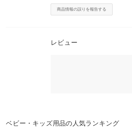
商品情報の誤りを報告する
レビュー
ベビー・キッズ用品の人気ランキング