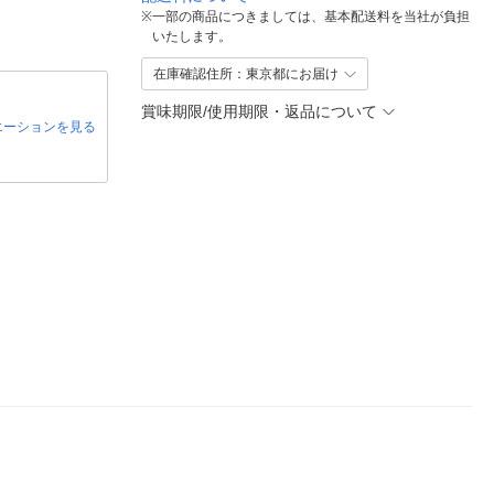
※
一部の商品につきましては、基本配送料を当社が負担
いたします。
在庫確認住所：東京都にお届け
賞味期限/使用期限・返品について
エーションを見る