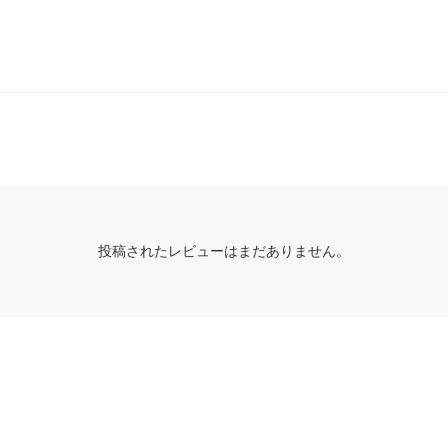
投稿されたレビューはまだありません。