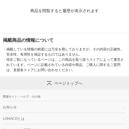
商品を閲覧すると履歴が表示されます
掲載商品の情報について
・
掲載している情報の精度には万全を期しておりますが、その内容の正確性、
安全性、有用性を保証するものではありません。
・
現在ご覧になっているページは、この商品を取り扱うストアによって運営さ
れています。ページに記載されている内容や商品、ご購入に関するご質問
は、直接各ストアにお問い合わせください。
ページトップへ
関連サイト・ヘルプ・その他
お知らせ
LOHACOとは