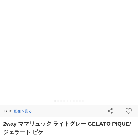
画像を見る
1 / 10
2way ママリュック ライトグレー GELATO PIQUE/
ジェラート ピケ