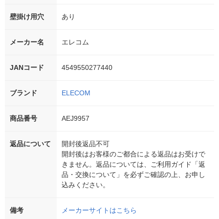
壁掛け用穴
あり
メーカー名
エレコム
JANコード
4549550277440
ブランド
ELECOM
商品番号
AEJ9957
返品について
開封後返品不可
開封後はお客様のご都合による返品はお受けで
きません。返品については、ご利用ガイド「返
品・交換について」を必ずご確認の上、お申し
込みください。
備考
メーカーサイトはこちら