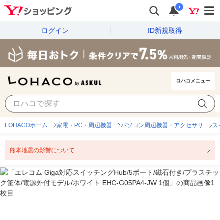
i
ログイン
ID新規取得
ロハコメニュー
LOHACOホーム
家電・PC・周辺機器
パソコン周辺機器・アクセサリ
ス
熊本地震の影響について