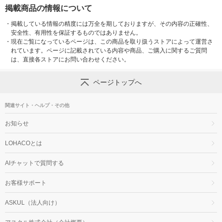
掲載商品の情報について
・
掲載している情報の精度には万全を期しておりますが、その内容の正確性、
安全性、有用性を保証するものではありません。
・
現在ご覧になっているページは、この商品を取り扱うストアによって運営さ
れています。ページに記載されている内容や商品、ご購入に関するご質問
は、直接各ストアにお問い合わせください。
ページトップへ
関連サイト・ヘルプ・その他
お知らせ
LOHACOとは
AIチャットで質問する
お客様サポート
ASKUL（法人向け）