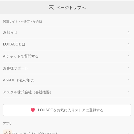
ページトップへ
関連サイト・ヘルプ・その他
お知らせ
LOHACOとは
AIチャットで質問する
お客様サポート
ASKUL（法人向け）
アスクル株式会社（会社概要）
LOHACOをお気に入りストアに登録する
アプリ
ロハコアプリをダウンロード