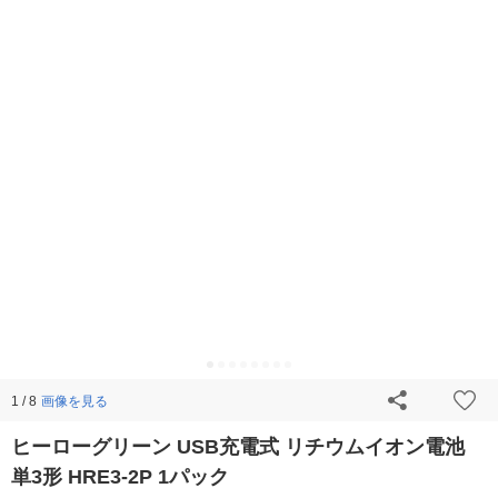
画像を見る
1 / 8
ヒーローグリーン USB充電式 リチウムイオン電池
単3形 HRE3-2P 1パック