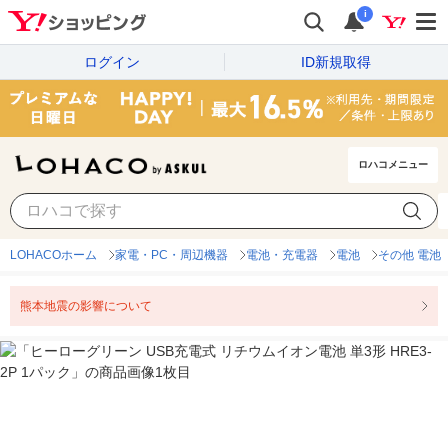
i
ログイン
ID新規取得
ロハコメニュー
LOHACOホーム
家電・PC・周辺機器
電池・充電器
電池
その他 電池
熊本地震の影響について