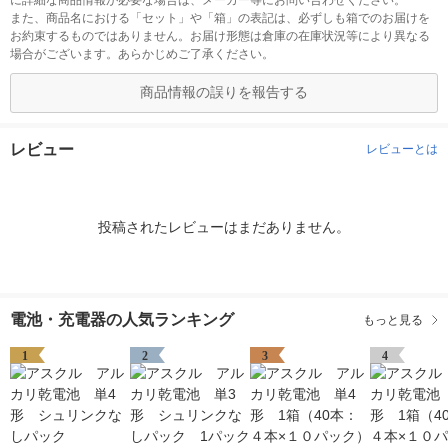
に詳細な商品情報が必要な場合は、メーカー等にお問い合わせください。
また、商品名における「セット」や「箱」の表記は、必ずしも箱でのお届けを
お約束するものではありません。お届け形態は倉庫の在庫状況等により異なる
場合がございます。あらかじめご了承ください。
商品情報の誤りを報告する
レビュー
レビューとは
投稿されたレビューはまだありません。
電池・充電器の人気ランキング
もっと見る
1
2
3
4